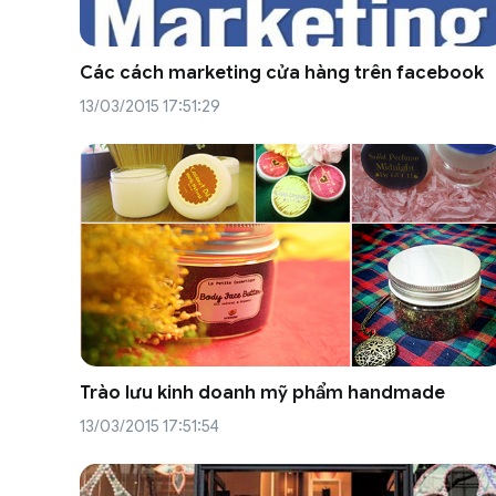
Các cách marketing cửa hàng trên facebook
13/03/2015 17:51:29
Trào lưu kinh doanh mỹ phẩm handmade
13/03/2015 17:51:54