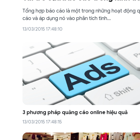
Tổng hợp báo cáo là một trong những hoạt động qu
cáo và áp dụng nó vào phân tích tình…
13/03/2015 17:48:10
3 phương pháp quảng cáo online hiệu quả
13/03/2015 17:48:15