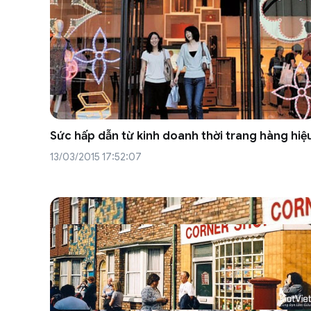
Sức hấp dẫn từ kinh doanh thời trang hàng hiệ
13/03/2015 17:52:07