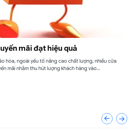
huyến mãi đạt hiệu quả
bão hòa, ngoài yếu tố nâng cao chất lượng, nhiều cửa
uyến mãi nhằm thu hút lượng khách hàng vào…