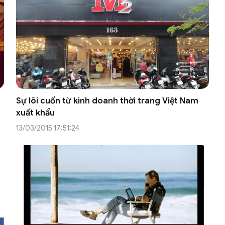
n
Sự lôi cuốn từ kinh doanh thời trang Việt Nam
xuất khẩu
13/03/2015 17:51:24