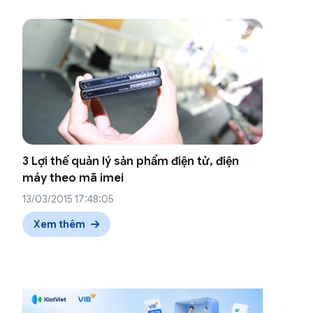
3 Lợi thế quản lý sản phẩm điện tử, điện
máy theo mã imei
13/03/2015 17:48:05
Xem thêm