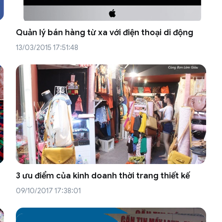
Quản lý bán hàng từ xa với điện thoại di động
13/03/2015 17:51:48
3 ưu điểm của kinh doanh thời trang thiết kế
09/10/2017 17:38:01