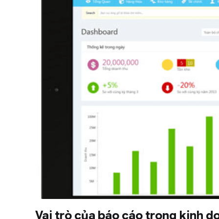
Vai trò của báo cáo trong kinh d