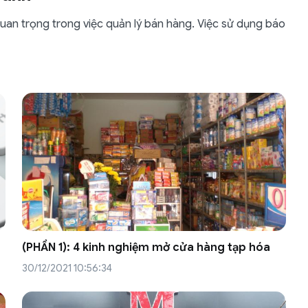
an trọng trong việc quản lý bán hàng. Việc sử dụng báo
(PHẦN 1): 4 kinh nghiệm mở cửa hàng tạp hóa
30/12/2021 10:56:34