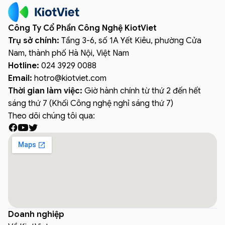
Công Ty Cổ Phần Công Nghệ KiotViet
Trụ sở chính:
Tầng 3-6, số 1A Yết Kiêu, phường Cửa
Nam, thành phố Hà Nội, Việt Nam
Hotline:
024 3929 0088
Email:
hotro
@
kiotviet.com
Thời gian làm việc:
Giờ hành chính từ thứ 2 đến hết
sáng thứ 7 (Khối Công nghệ nghỉ sáng thứ 7)
Theo dõi chúng tôi qua:
Doanh nghiệp