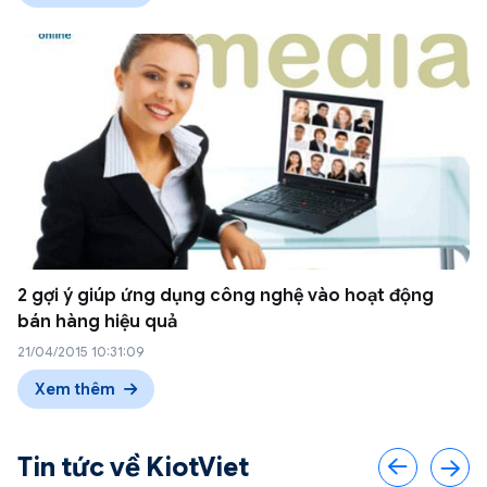
2 gợi ý giúp ứng dụng công nghệ vào hoạt động
bán hàng hiệu quả
21/04/2015 10:31:09
Xem thêm
Tin tức về KiotViet