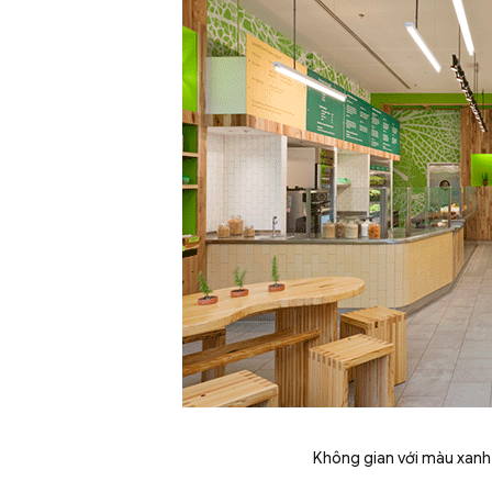
Không gian với màu xanh 