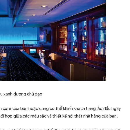
àu xanh dương chủ đạo
n café của bạn hoặc cũng có thể khiến khách hàng lắc đầu ngay
hối hợp giữa các màu sắc và thiết kế nội thất nhà hàng của bạn.