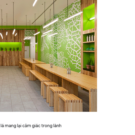
lá mang lại cảm giác trong lành