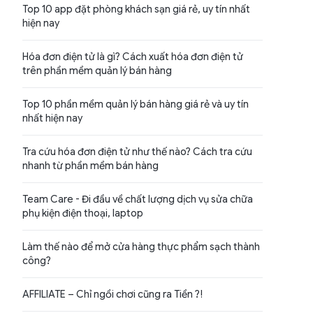
Top 10 app đặt phòng khách sạn giá rẻ, uy tín nhất
hiện nay
Hóa đơn điện tử là gì? Cách xuất hóa đơn điện tử
trên phần mềm quản lý bán hàng
Top 10 phần mềm quản lý bán hàng giá rẻ và uy tín
nhất hiện nay
Tra cứu hóa đơn điện tử như thế nào? Cách tra cứu
nhanh từ phần mềm bán hàng
Team Care - Đi đầu về chất lượng dịch vụ sửa chữa
phụ kiện điện thoại, laptop
Làm thế nào để mở cửa hàng thực phẩm sạch thành
công?
AFFILIATE – Chỉ ngồi chơi cũng ra Tiền ?!