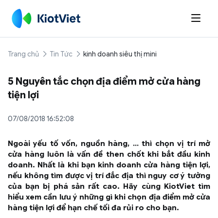

Trang chủ
Tin Tức
kinh doanh siêu thị mini
5 Nguyên tắc chọn địa điểm mở cửa hàng
tiện lợi
07/08/2018 16:52:08
Ngoài yếu tố vốn, nguồn hàng, … thì chọn vị trí mở
cửa hàng luôn là vấn đề then chốt khi bắt đầu kinh
doanh. Nhất là khi bạn kinh doanh cửa hàng tiện lợi,
nếu không tìm được vị trí đắc địa thì nguy cơ ý tưởng
của bạn bị phá sản rất cao. Hãy cùng KiotViet tìm
hiểu xem cần lưu ý những gì khi chọn địa điểm mở cửa
hàng tiện lợi để hạn chế tối đa rủi ro cho bạn.