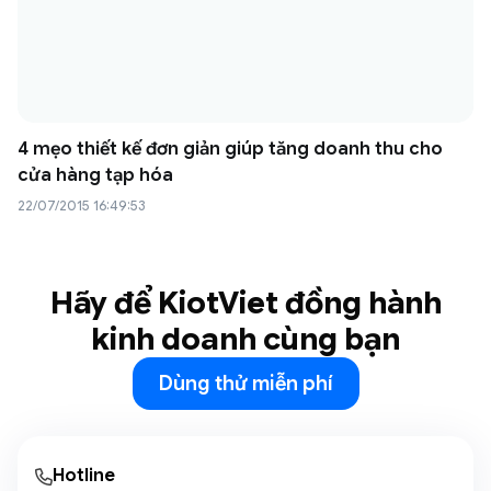
4 mẹo thiết kế đơn giản giúp tăng doanh thu cho
cửa hàng tạp hóa
22/07/2015 16:49:53
Hãy để KiotViet đồng hành
kinh doanh cùng bạn
Dùng thử miễn phí
Hotline