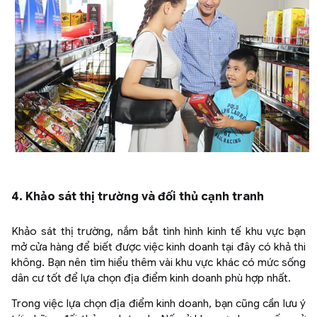
4. Khảo sát thị trường và đối thủ cạnh tranh
Khảo sát thị trường, nắm bắt tình hình kinh tế khu vực bạn
mở cửa hàng để biết được việc kinh doanh tại đây có khả thi
không. Bạn nên tìm hiểu thêm vài khu vực khác có mức sống
dân cư tốt để lựa chọn địa điểm kinh doanh phù hợp nhất.
Trong việc lựa chọn địa điểm kinh doanh, bạn cũng cần lưu ý