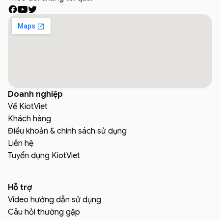
Doanh nghiệp
Về KiotViet
Khách hàng
Điều khoản & chính sách sử dụng
Liên hệ
Tuyển dụng KiotViet
Hỗ trợ
Video hướng dẫn sử dụng
Câu hỏi thường gặp