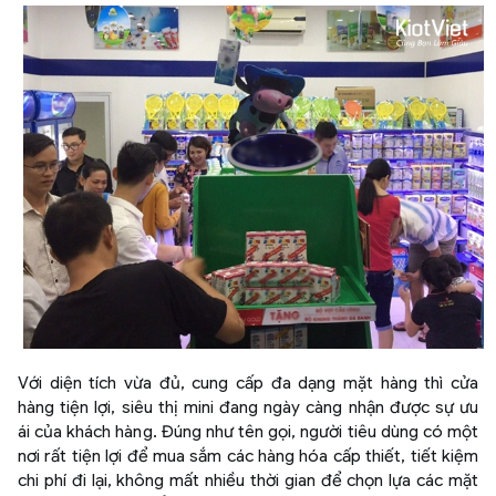
Với diện tích vừa đủ, cung cấp đa dạng mặt hàng thì cửa
hàng tiện lợi, siêu thị mini đang ngày càng nhận được sự ưu
ái của khách hàng. Đúng như tên gọi, người tiêu dùng có một
nơi rất tiện lợi để mua sắm các hàng hóa cấp thiết, tiết kiệm
chi phí đi lại, không mất nhiều thời gian để chọn lựa các mặt