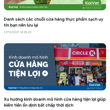
Danh sách các chuỗi cửa hàng thực phẩm sạch uy
tín bạn nên lưu lại
27/12/2021 14:25:23
Xu hướng kinh doanh mô hình cửa hàng tiện lợi giúp
kiếm tiền ổn định bất chấp thời dịch