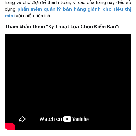
hàng và chờ đợi để thanh toán, vì các cửa hàng này đều sử
dụng
phần mềm quản lý bán hàng giành cho siêu thị
mini
với nhiều tiện ích.
Tham khảo thêm "Kỹ Thuật Lựa Chọn Điểm Bán":