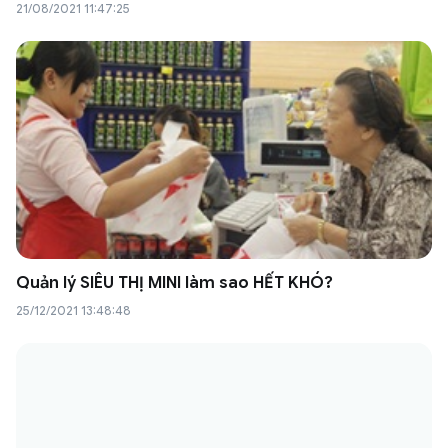
21/08/2021 11:47:25
Quản lý SIÊU THỊ MINI làm sao HẾT KHÓ?
25/12/2021 13:48:48