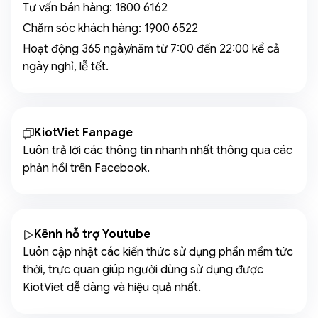
Tư vấn bán hàng:
1800 6162
Chăm sóc khách hàng:
1900 6522
Hoạt động 365 ngày/năm từ 7:00 đến 22:00 kể cả
ngày nghỉ, lễ tết.
KiotViet Fanpage
Luôn trả lời các thông tin nhanh nhất thông qua các
phản hồi trên Facebook.
Kênh hỗ trợ Youtube
Luôn cập nhật các kiến thức sử dụng phần mềm tức
thời, trực quan giúp người dùng sử dụng được
KiotViet dễ dàng và hiệu quả nhất.