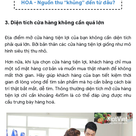
HÓA - Nguồn thu “khủng” đến từ đâu?
3. Diện tích cửa hàng không cần quá lớn
Địa điểm mở cửa hàng tiện lợi của bạn không cần diện tích
phải quá lớn. Bởi bản thân các cửa hàng tiện lợi giống như mô
hình siêu thị thu nhỏ.
Hơn nữa, khi lựa chọn cửa hàng tiện lợi, khách hàng chỉ mua
một số mặt hàng cơ bản và muốn mua thật nhanh để không
mất thời gian. Hãy giúp khách hàng của bạn tiết kiệm thời
gian đi lòng vòng để tìm sản phẩm mà họ cần bằng cách bài
trí thật bắt mắt, dễ tìm. Thông thường diện tích mở cửa hàng
tiện lợi chỉ cần khoảng 4x15m là có thể đáp ứng được nhu
cầu trưng bày hàng hoá.