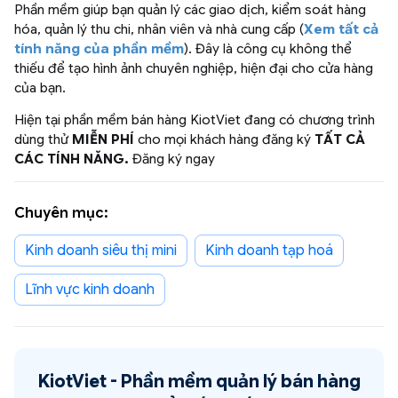
Phần mềm giúp bạn quản lý các giao dịch, kiểm soát hàng
hóa, quản lý thu chi, nhân viên và nhà cung cấp (
Xem tất cả
tính năng của phần mềm
). Đây là công cụ không thể
thiếu để tạo hình ảnh chuyên nghiệp, hiện đại cho cửa hàng
của bạn.
Hiện tại phần mềm bán hàng KiotViet đang có chương trình
dùng thử
MIỄN PHÍ
cho mọi khách hàng đăng ký
TẤT CẢ
CÁC TÍNH NĂNG.
Đăng ký ngay
Chuyên mục:
kinh doanh siêu thị mini
kinh doanh tạp hoá
Lĩnh vực kinh doanh
KiotViet -
Phần mềm quản lý bán hàng