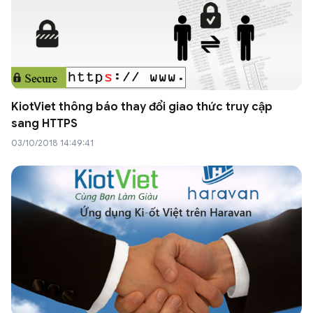
KiotViet thông báo thay đổi giao thức truy cập
sang HTTPS
03/10/2018 14:49:41