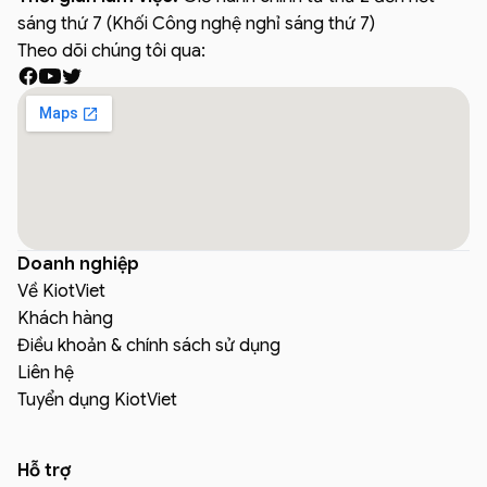
sáng thứ 7 (Khối Công nghệ nghỉ sáng thứ 7)
Theo dõi chúng tôi qua:
Doanh nghiệp
Về KiotViet
Khách hàng
Điều khoản & chính sách sử dụng
Liên hệ
Tuyển dụng KiotViet
Hỗ trợ