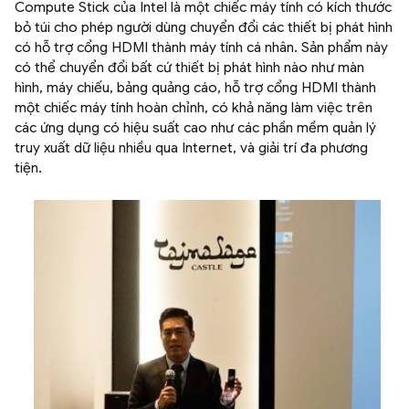
Compute Stick của Intel là một chiếc máy tính có kích thước
bỏ túi cho phép người dùng chuyển đổi các thiết bị phát hình
có hỗ trợ cổng HDMI thành máy tính cá nhân. Sản phẩm này
có thể chuyển đổi bất cứ thiết bị phát hình nào như màn
hình, máy chiếu, bảng quảng cáo, hỗ trợ cổng HDMI thành
một chiếc máy tính hoàn chỉnh, có khả năng làm việc trên
các ứng dụng có hiệu suất cao như các phần mềm quản lý
truy xuất dữ liệu nhiều qua Internet, và giải trí đa phương
tiện.