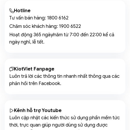
Hotline
Tư vấn bán hàng:
1800 6162
Chăm sóc khách hàng:
1900 6522
Hoạt động 365 ngày/năm từ 7:00 đến 22:00 kể cả
ngày nghỉ, lễ tết.
KiotViet Fanpage
Luôn trả lời các thông tin nhanh nhất thông qua các
phản hồi trên Facebook.
Kênh hỗ trợ Youtube
Luôn cập nhật các kiến thức sử dụng phần mềm tức
thời, trực quan giúp người dùng sử dụng được