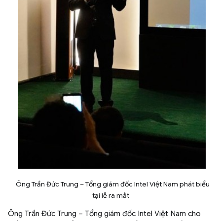
Ông Trần Đức Trung – Tổng giám đốc Intel Việt Nam phát biểu
tại lễ ra mắt
Ông Trần Đức Trung – Tổng giám đốc Intel Việt Nam cho