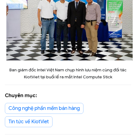
Ban giám đốc Intel Việt Nam chụp hình lưu niệm cùng đối tác
KiotViet tại buổi lể ra mắt Intel Compute Stick
Chuyên mục:
Công nghệ phần mềm bán hàng
Tin tức về KiotViet