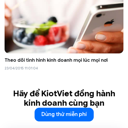
Theo dõi tình hình kinh doanh mọi lúc mọi nơi
23/04/2015 11:01:04
Hãy để KiotViet đồng hành
kinh doanh cùng bạn
Dùng thử miễn phí