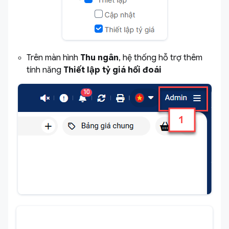
Trên màn hình
Thu ngân
, hệ thống hỗ trợ thêm
tính năng
Thiết lập tỷ giá hối đoái