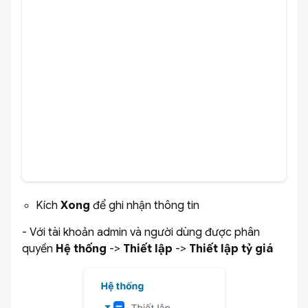
Kích
Xong
để ghi nhận thông tin
- Với tài khoản admin và người dùng được phân
quyền
Hệ thống
->
Thiết lập
->
Thiết lập tỷ giá