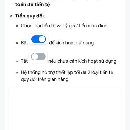
toán đa tiền tệ
Tiền quy đổi
:
Chọn loại tiền tệ và Tỷ giá / tiền mặc định
Bật
để kích hoạt sử dụng
Tắt
nếu chưa cần kích hoạt sử dụng
Hệ thống hỗ trợ thiết lập tối đa 2 loại tiền tệ
quy đổi trên gian hàng