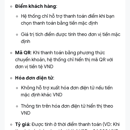
Điểm khách hàng
:
Hệ thống chỉ hỗ trợ thanh toán điểm khi bạn
chọn thanh toán bằng tiền mặc định
Giá trị tích điểm được tính theo đơn vị tiền mặc
định
Mã QR
: Khi thanh toán bằng phương thức
chuyển khoản, hệ thống chỉ hiển thị mã QR với
đơn vị tiền tệ VND
Hóa đơn điện tử
:
Không hỗ trợ xuất hóa đơn điện tử nếu tiền
mặc định khác VND
Thông tin trên hóa đơn điện tử hiển thị theo
VND
Tỷ giá
: Được tính ở thời điểm thanh toán (VD: Khi