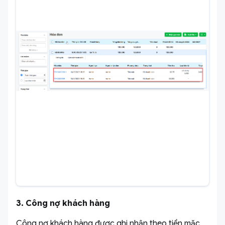
3. Công nợ khách hàng
Công nợ khách hàng được ghi nhận theo tiền mặc