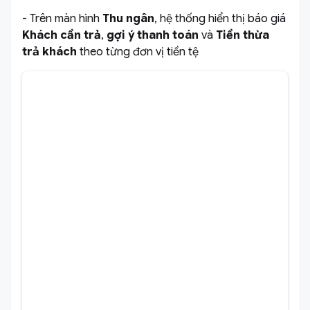
- Trên màn hình
Thu ngân
, hệ thống hiển thị báo giá
Khách cần trả
,
gợi ý thanh toán
và
Tiền thừa
trả khách
theo từng đơn vị tiền tệ