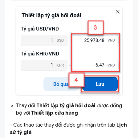
Thay đổi
Thiết lập tỷ giá hối đoái
được đồng
bộ với
Thiết lập cửa hàng
- Các thao tác thay đổi được ghi nhận trên tab
Lịch
sử tỷ giá