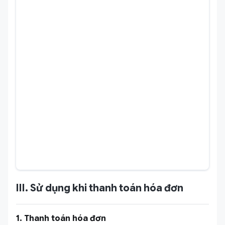
III. Sử dụng khi thanh toán hóa đơn
1. Thanh toán hóa đơn