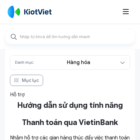

Hàng hóa
Danh mục:
Mục lục
Hỗ trợ
Hướng dẫn sử dụng tính năng
Thanh toán qua VietinBank
Nhằm hỗ trợ các gian hàng thúc đẩy việc thanh toán