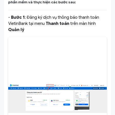
phần mềm và thực hiện các bước sau:
-
Bước 1
: Đăng ký dịch vụ thông báo thanh toán
VietinBank tại menu
Thanh toán
trên màn hình
Quản lý