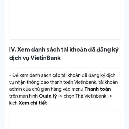
IV. Xem danh sách tài khoản đã đăng ký
dịch vụ VietinBank
- Để xem danh sách các tài khoản đã đăng ký dịch
vụ nhận thông báo thanh toán Vietinbank, tài khoản
admin của chủ gian hàng vào menu
Thanh toán
trên màn hình
Quản lý
-> chọn Thẻ Vietinbank ->
kích
Xem chi tiết