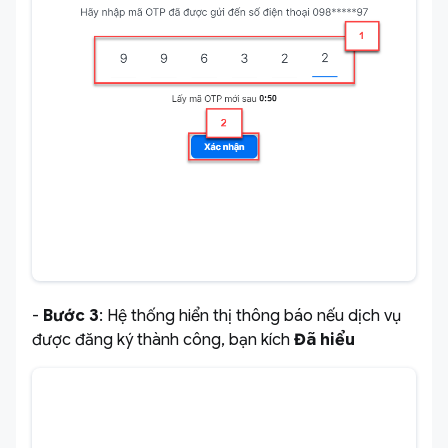
-
Bước 3
: Hệ thống hiển thị thông báo nếu dịch vụ
được đăng ký thành công, bạn kích
Đã hiểu