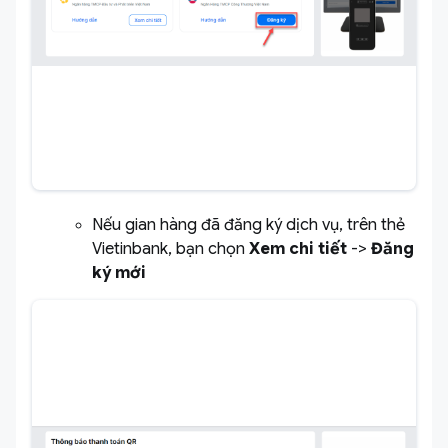
Nếu gian hàng đã đăng ký dịch vụ, trên thẻ
Vietinbank, bạn chọn
Xem chi tiết
->
Đăng
ký mới