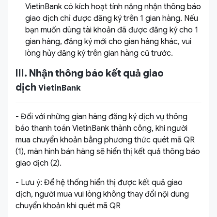
VietinBank có kích hoạt tính năng nhận thông báo
giao dịch chỉ được đăng ký trên 1 gian hàng. Nếu
bạn muốn dùng tài khoản đã được đăng ký cho 1
gian hàng, đăng ký mới cho gian hàng khác, vui
lòng hủy đăng ký trên gian hàng cũ trước.
III. Nhận thông báo kết quả giao
dịch
VietinBank
- Đối với những gian hàng đăng ký dịch vụ thông
báo thanh toán VietinBank thành công, khi người
mua chuyển khoản bằng phương thức quét mã QR
(1), màn hình bán hàng sẽ hiển thị kết quả thông báo
giao dịch (2).
- Lưu ý: Để hệ thống hiển thị được kết quả giao
dịch, người mua vui lòng không thay đổi nội dung
chuyển khoản khi quét mã QR