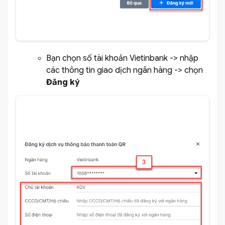
Bạn chọn số tài khoản Vietinbank -> nhập
các thông tin giao dịch ngân hàng -> chọn
Đăng ký