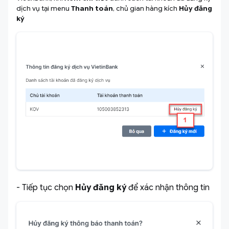
dịch vụ tại menu
Thanh toán
, chủ gian hàng kích
Hủy đăng
ký
- Tiếp tục chọn
Hủy đăng ký
để xác nhận thông tin