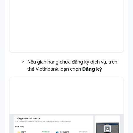
Nếu gian hàng chưa đăng ký dịch vụ, trên
thẻ Vietinbank, bạn chọn
Đăng ký