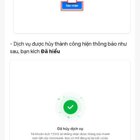
- Dịch vụ được hủy thành công hiện thông báo như
sau, bạn kích
Đã hiểu