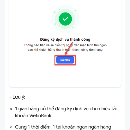
- Lưu ý:
1 gian hàng có thể đăng ký dịch vụ cho nhiều tài
khoản VietinBank
Cùng 1 thời điểm, 1 tài khoản ngân ngân hàng