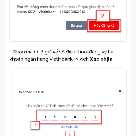
- Nhập mã OTP gửi về số điện thoại đăng ký tài
khoản ngân hàng Vietinbank -> kích
Xác nhận