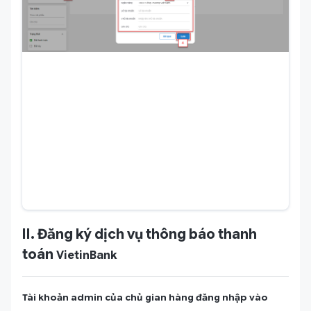
II. Đăng ký dịch vụ thông báo thanh
toán
VietinBank
Tài khoản admin của chủ gian hàng đăng nhập vào