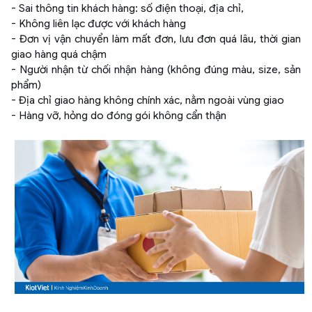
- Sai thông tin khách hàng: số điện thoại, địa chỉ,
- Không liên lạc được với khách hàng
- Đơn vị vận chuyển làm mất đơn, lưu đơn quá lâu, thời gian
giao hàng quá chậm
- Người nhận từ chối nhận hàng (không đúng màu, size, sản
phẩm)
- Địa chỉ giao hàng không chính xác, nằm ngoài vùng giao
- Hàng vỡ, hỏng do đóng gói không cẩn thận