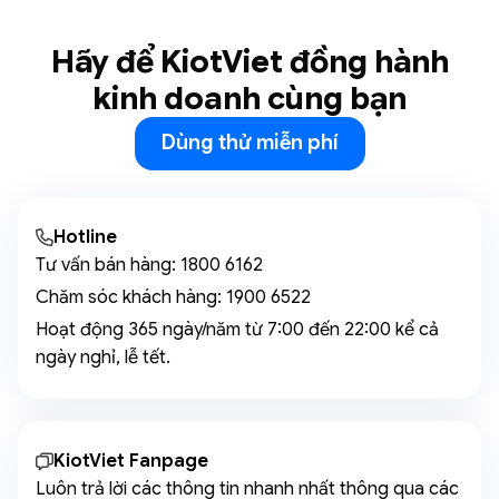
Hãy để KiotViet đồng hành
kinh doanh cùng bạn
Dùng thử miễn phí
Hotline
Tư vấn bán hàng:
1800 6162
Chăm sóc khách hàng:
1900 6522
Hoạt động 365 ngày/năm từ 7:00 đến 22:00 kể cả
ngày nghỉ, lễ tết.
KiotViet Fanpage
Luôn trả lời các thông tin nhanh nhất thông qua các