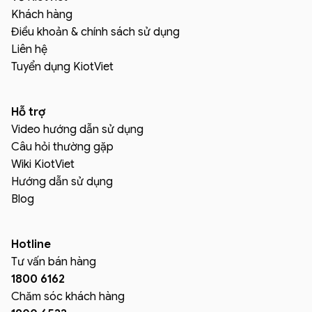
Khách hàng
Điều khoản & chính sách sử dụng
Liên hệ
Tuyển dụng KiotViet
Hỗ trợ
Video hướng dẫn sử dụng
Câu hỏi thường gặp
Wiki KiotViet
Hướng dẫn sử dụng
Blog
Hotline
Tư vấn bán hàng
1800 6162
Chăm sóc khách hàng