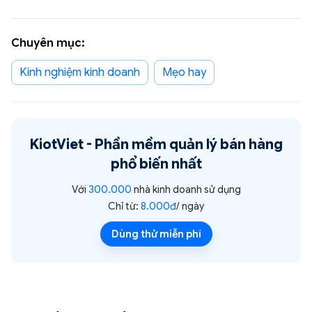
Chuyên mục:
Kinh nghiệm kinh doanh
Mẹo hay
KiotViet -
Phần mềm quản lý bán hàng
phổ biến nhất
Với
300.000
nhà kinh doanh sử dụng
Chỉ từ:
8.000đ
/ ngày
Dùng thử miễn phí