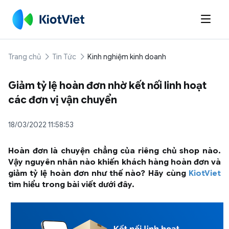

Trang chủ
Tin Tức
Kinh nghiệm kinh doanh
Giảm tỷ lệ hoàn đơn nhờ kết nối linh hoạt
các đơn vị vận chuyển
18/03/2022 11:58:53
Hoàn đơn là chuyện chẳng của riêng chủ shop nào.
Vậy nguyên nhân nào khiến khách hàng hoàn đơn và
giảm tỷ lệ hoàn đơn như thế nào? Hãy cùng
KiotViet
tìm hiểu trong bài viết dưới đây.