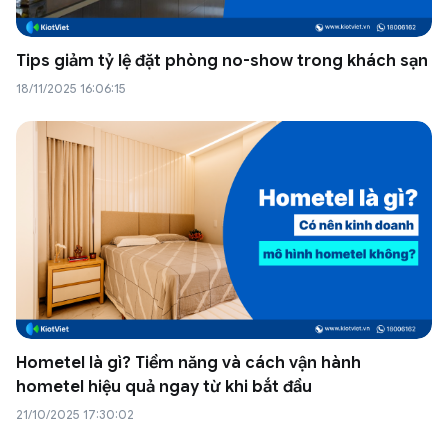
Tips giảm tỷ lệ đặt phòng no-show trong khách sạn
18/11/2025 16:06:15
Hometel là gì? Tiềm năng và cách vận hành
hometel hiệu quả ngay từ khi bắt đầu
21/10/2025 17:30:02