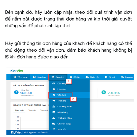
Bên cạnh đó, hãy luôn cập nhật, theo dõi quá trình vận đơn
để nắm bắt được trạng thái đơn hàng và kịp thời giải quyết
những vấn đề phát sinh kịp thời.
Hãy gửi thông tin đơn hàng của khách để khách hàng có thể
chủ động theo dõi vận đơn, đảm bảo khách hàng không bị
lỡ khi đơn hàng được giao đến