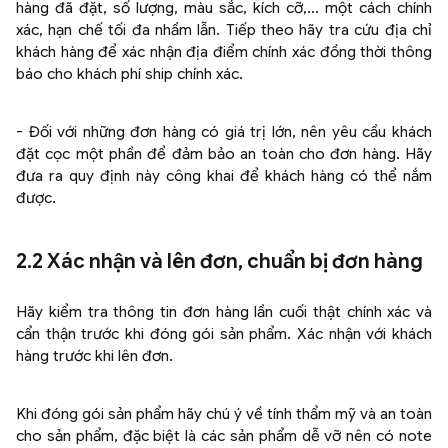
hàng đã đặt, số lượng, màu sắc, kích cỡ,... một cách chính
xác, hạn chế tối đa nhầm lẫn. Tiếp theo hãy tra cứu địa chỉ
khách hàng để xác nhận địa điểm chính xác đồng thời thông
báo cho khách phí ship chính xác.
- Đối với những đơn hàng có giá trị lớn, nên yêu cầu khách
đặt cọc một phần để đảm bảo an toàn cho đơn hàng. Hãy
đưa ra quy định này công khai để khách hàng có thể nắm
được.
2.2 Xác nhận và lên đơn, chuẩn bị đơn hàng
Hãy kiểm tra thông tin đơn hàng lần cuối thật chính xác và
cẩn thận trước khi đóng gói sản phẩm. Xác nhận với khách
hàng trước khi lên đơn.
Khi đóng gói sản phẩm hãy chú ý về tính thẩm mỹ và an toàn
cho sản phẩm, đặc biệt là các sản phẩm dễ vỡ nên có note