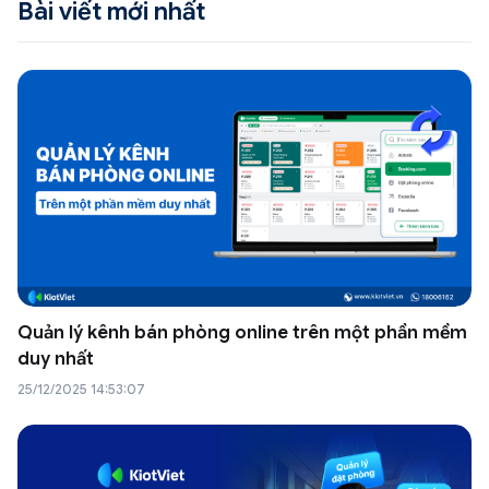
Bài viết mới nhất
Quản lý kênh bán phòng online trên một phần mềm
duy nhất
25/12/2025 14:53:07