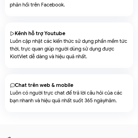
phản hồi trên Facebook.
Kênh hỗ trợ Youtube
Luôn cập nhật các kiến thức sử dụng phần mềm tức
thời, trực quan giúp người dùng sử dụng được
KiotViet dễ dàng và hiệu quả nhất.
Chat trên web & mobile
Luôn có người trực chat để trả lời câu hỏi của các
bạn nhanh và hiệu quả nhất suốt 365 ngày/năm.