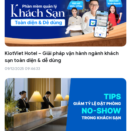
KiotViet Hotel – Giải pháp vận hành ngành khách
sạn toàn diện & dễ dùng
09/12/2025 09:46:33