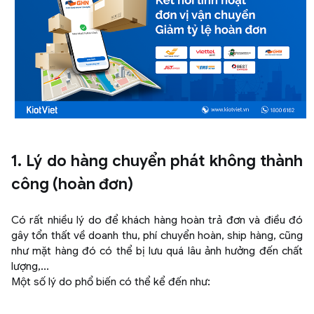
1. Lý do hàng chuyển phát không thành
công (hoàn đơn)
Có rất nhiều lý do để khách hàng hoàn trả đơn và điều đó
gây tổn thất về doanh thu, phí chuyển hoàn, ship hàng, cũng
như mặt hàng đó có thể bị lưu quá lâu ảnh hưởng đến chất
lượng,...
Một số lý do phổ biến có thể kể đến như: