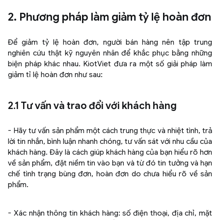
2. Phương pháp làm giảm tỷ lệ hoàn đơn
Để giảm tỷ lệ hoàn đơn, người bán hàng nên tập trung
nghiên cứu thật kỹ nguyên nhân để khắc phục bằng những
biện pháp khác nhau. KiotViet đưa ra một số giải pháp làm
giảm tỉ lệ hoàn đơn như sau:
2.1 Tư vấn và trao đổi với khách hàng
- Hãy tư vấn sản phẩm một cách trung thực và nhiệt tình, trả
lời tin nhắn, bình luận nhanh chóng, tư vấn sát với nhu cầu của
khách hàng. Đây là cách giúp khách hàng của bạn hiểu rõ hơn
về sản phẩm, đặt niềm tin vào bạn và từ đó tin tưởng và hạn
chế tình trạng bùng đơn, hoàn đơn do chưa hiểu rõ về sản
phẩm.
- Xác nhận thông tin khách hàng: số điện thoại, địa chỉ, mặt