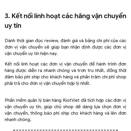
3. Kết nối linh hoạt các hãng vận chuyển
uy tín
Dành thời gian đọc review, đánh giá và bảng chi phí của các
đơn vị vận chuyển sẽ giúp bạn nhận định được các đơn vị
vận chuyển uy tín hiện nay.
Kết nối linh hoạt các đơn vị vận chuyển để hành trình đơn
hàng được diễn ra nhanh chóng và trơn tru nhất, đồng thời
đảm bảo phí ship cho khách hàng và phần trăm chi phí shop
phải trả cho đơn vị vận chuyển hợp lý nhất.
Phần mềm quản lý bán hàng KiotViet đã tích hợp các đơn vị
vận chuyển uy tín, giúp chủ shop dẽ dàng lựa chọn đơn vị
vận chuyển, thông báo phí ship cho khách hàng và lên đơn
nhanh chóng.