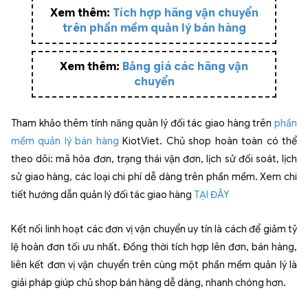
Xem thêm:
Tích hợp hãng vận chuyển
trên phần mềm quản lý bán hàng
Xem thêm:
Bảng giá các hãng vận
chuyển
Tham khảo thêm tính năng quản lý đối tác giao hàng trên
phần
mềm quản lý bán hàng
KiotViet. Chủ shop hoàn toàn có thể
theo dõi: mã hóa đơn, trạng thái vận đơn, lịch sử đối soát, lịch
sử giao hàng, các loại chi phí dễ dàng trên phần mềm. Xem chi
tiết hướng dẫn quản lý đối tác giao hàng
TẠI ĐÂY
Kết nối linh hoạt các đơn vị vận chuyển uy tín là cách để giảm tỷ
lệ hoàn đơn tối ưu nhất. Đồng thời tích hợp lên đơn, bán hàng,
liên kết đơn vị vận chuyển trên cùng một phần mềm quản lý là
giải pháp giúp chủ shop bán hàng dễ dàng, nhanh chóng hơn.