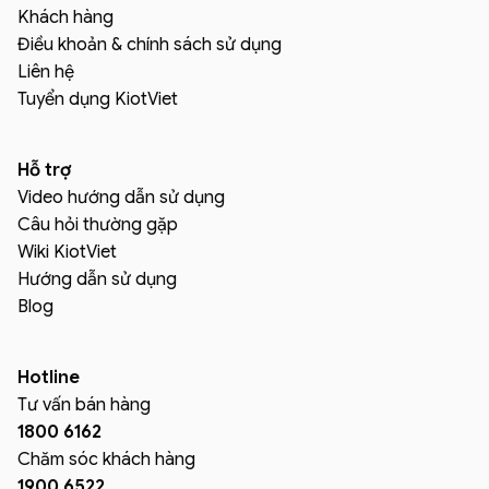
Khách hàng
Điều khoản & chính sách sử dụng
Liên hệ
Tuyển dụng KiotViet
Hỗ trợ
Video hướng dẫn sử dụng
Câu hỏi thường gặp
Wiki KiotViet
Hướng dẫn sử dụng
Blog
Hotline
Tư vấn bán hàng
1800 6162
Chăm sóc khách hàng
1900 6522