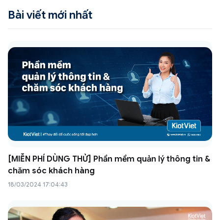
Bài viết mới nhất
[MIỄN PHÍ DÙNG THỬ] Phần mềm quản lý thông tin &
chăm sóc khách hàng
18/03/2024 17:04:43