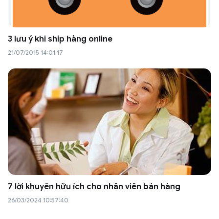
3 lưu ý khi ship hàng online
21/07/2015 14:01:17
7 lời khuyên hữu ích cho nhân viên bán hàng
26/03/2024 10:57:40