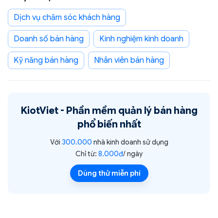
Dịch vụ chăm sóc khách hàng
Doanh số bán hàng
Kinh nghiệm kinh doanh
Kỹ năng bán hàng
nhân viên bán hàng
KiotViet -
Phần mềm quản lý bán hàng
phổ biến nhất
Với
300.000
nhà kinh doanh sử dụng
Chỉ từ:
8.000đ
/ ngày
Dùng thử miễn phí