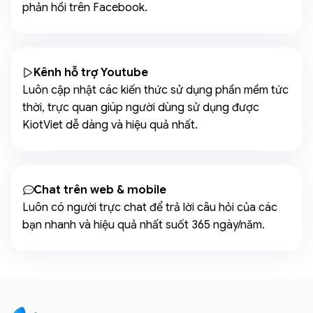
phản hồi trên Facebook.
Kênh hỗ trợ Youtube
Luôn cập nhật các kiến thức sử dụng phần mềm tức
thời, trực quan giúp người dùng sử dụng được
KiotViet dễ dàng và hiệu quả nhất.
Chat trên web & mobile
Luôn có người trực chat để trả lời câu hỏi của các
bạn nhanh và hiệu quả nhất suốt 365 ngày/năm.