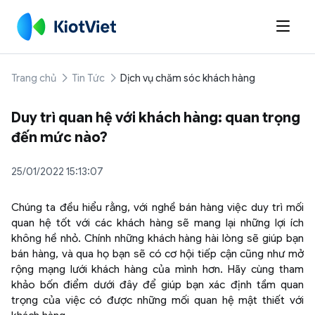

Trang chủ
Tin Tức
Dịch vụ chăm sóc khách hàng
Duy trì quan hệ với khách hàng: quan trọng
đến mức nào?
25/01/2022 15:13:07
Chúng ta đều hiểu rằng, với nghề bán hàng việc duy trì mối
quan hệ tốt với các khách hàng sẽ mang lại những lợi ích
không hề nhỏ. Chính những khách hàng hài lòng sẽ giúp bạn
bán hàng, và qua họ bạn sẽ có cơ hội tiếp cận cũng như mở
rộng mạng lưới khách hàng của mình hơn. Hãy cùng tham
khảo bốn điểm dưới đây để giúp bạn xác định tầm quan
trọng của việc có được những mối quan hệ mật thiết với