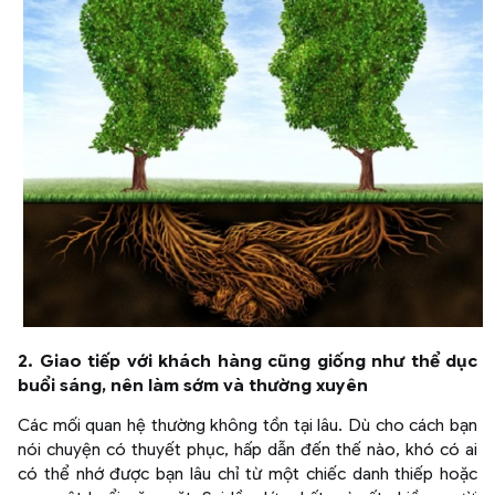
2. Giao tiếp với khách hàng cũng giống như thể dục
buổi sáng, nên làm sớm và thường xuyên
Các mối quan hệ thường không tồn tại lâu. Dù cho cách bạn
nói chuyện có thuyết phục, hấp dẫn đến thế nào, khó có ai
có thể nhớ được bạn lâu chỉ từ một chiếc danh thiếp hoặc