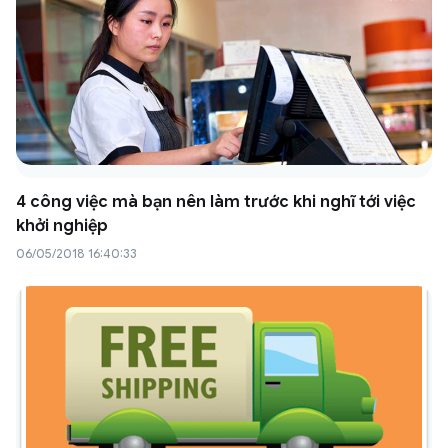
4 công việc mà bạn nên làm trước khi nghĩ tới việc
khởi nghiệp
06/05/2018 16:40:33