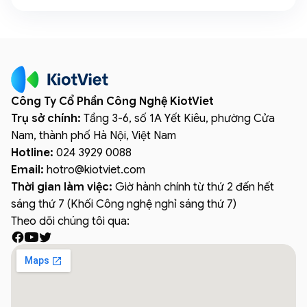
Công Ty Cổ Phần Công Nghệ KiotViet
Trụ sở chính:
Tầng 3-6, số 1A Yết Kiêu, phường Cửa
Nam, thành phố Hà Nội, Việt Nam
Hotline:
024 3929 0088
Email:
hotro
@
kiotviet.com
Thời gian làm việc:
Giờ hành chính từ thứ 2 đến hết
sáng thứ 7 (Khối Công nghệ nghỉ sáng thứ 7)
Theo dõi chúng tôi qua: