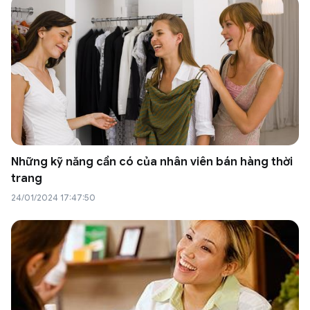
Những kỹ năng cần có của nhân viên bán hàng thời
trang
24/01/2024 17:47:50