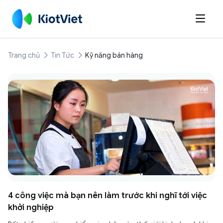

Trang chủ
Tin Tức
Kỹ năng bán hàng
4 công việc mà bạn nên làm trước khi nghĩ tới việc
khởi nghiệp