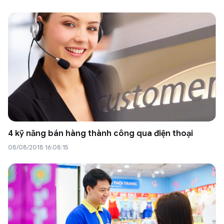
4 kỹ năng bán hàng thành công qua điện thoại
08/08/2018 16:08:15