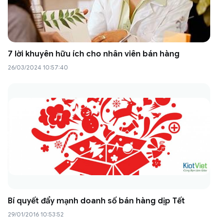
7 lời khuyên hữu ích cho nhân viên bán hàng
26/03/2024 10:57:40
Bí quyết đẩy mạnh doanh số bán hàng dịp Tết
29/01/2016 10:53:52