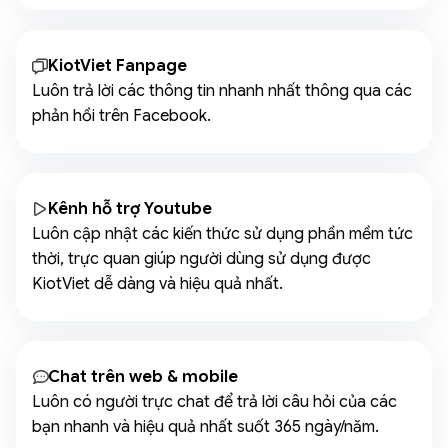
KiotViet Fanpage
Luôn trả lời các thông tin nhanh nhất thông qua các
phản hồi trên Facebook.
Kênh hỗ trợ Youtube
Luôn cập nhật các kiến thức sử dụng phần mềm tức
thời, trực quan giúp người dùng sử dụng được
KiotViet dễ dàng và hiệu quả nhất.
Chat trên web & mobile
Luôn có người trực chat để trả lời câu hỏi của các
bạn nhanh và hiệu quả nhất suốt 365 ngày/năm.