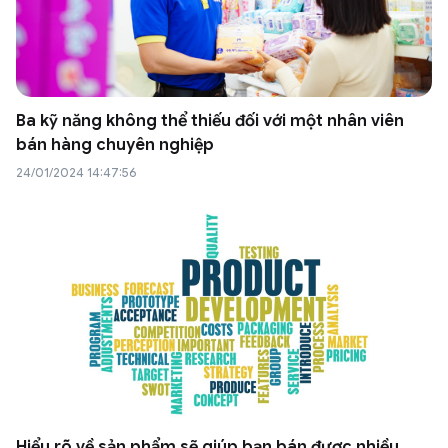
Ba kỹ năng không thể thiếu đối với một nhân viên
bán hàng chuyên nghiệp
24/01/2024 14:47:56
Hiểu rõ về sản phẩm sẽ giúp bạn bán được nhiều