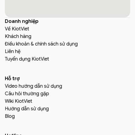
Doanh nghiệp
Về KiotViet
Khách hàng
Điều khoản & chính sách sử dụng
Liên hệ
Tuyển dụng KiotViet
Hỗ trợ
Video hướng dẫn sử dụng
Câu hỏi thường gặp
Wiki KiotViet
Hướng dẫn sử dụng
Blog