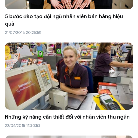
5 bước đào tạo đội ngũ nhân viên bán hàng hiệu
quả
21/07/2018 20:25:58
Những kỹ năng cần thiết đối với nhân viên thu ngân
22/06/2015 11:30:53