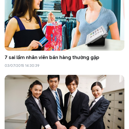
7 sai lầm nhân viên bán hàng thường gặp
03/07/2015 14:30:39