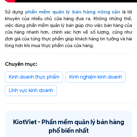
Sử dụng
phẩn mềm quản lý bán hàng nông sản
là lời
khuyên của nhiều chủ cửa hàng đưa ra. Không những thế,
việc dùng phần mềm quản lý bán giúp cho việc bán hàng của
cửa hàng nhanh hơn, chính xác hơn về số lượng, cũng như
đơn giá của từng thực phẩm giúp khách hàng tin tưởng và hài
lòng hơn khi mua thực phẩm của cửa hàng.
Chuyên mục:
kinh doanh thực phẩm
Kinh nghiệm kinh doanh
Lĩnh vực kinh doanh
KiotViet -
Phần mềm quản lý bán hàng
phổ biến nhất