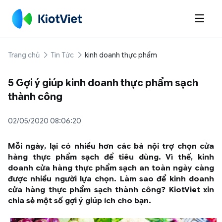

Trang chủ
Tin Tức
kinh doanh thực phẩm
5 Gợi ý giúp kinh doanh thực phẩm sạch
thành công
02/05/2020 08:06:20
Mỗi ngày, lại có nhiều hơn các bà nội trợ chọn cửa
hàng thực phẩm sạch để tiêu dùng. Vì thế, kinh
doanh cửa hàng thực phẩm sạch an toàn ngày càng
được nhiều người lựa chọn. Làm sao để kinh doanh
cửa hàng thực phẩm sạch thành công? KiotViet xin
chia sẻ một số gợi ý giúp ích cho bạn.