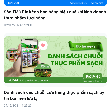
Sàn TMĐT là kênh bán hàng hiệu quả khi kinh doanh
thực phẩm tươi sống
02/07/2024 16:21:11
Danh sách các chuỗi cửa hàng thực phẩm sạch uy
tín bạn nên lưu lại
27/12/2021 14:25:23