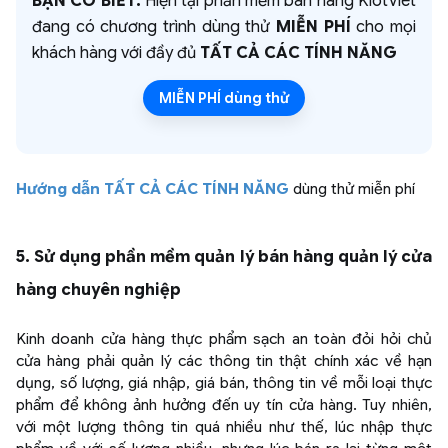
BẠN CÓ BIẾT:
Hiện tại phần mềm bán hàng KiotViet
đang có chương trình dùng thử
MIỄN PHÍ
cho mọi
khách hàng với đầy đủ
TẤT CẢ CÁC TÍNH NĂNG
MIỄN PHÍ dùng thử
Hướng dẫn TẤT CẢ CÁC TÍNH NĂNG
dùng thử miễn phí
5. Sử dụng phần mềm quản lý bán hàng quản lý cửa
hàng chuyên nghiệp
Kinh doanh cửa hàng thực phẩm sạch an toàn đỏi hỏi chủ
cửa hàng phải quản lý các thông tin thật chính xác về hạn
dụng, số lượng, giá nhập, giá bán, thông tin về mỗi loại thực
phẩm để không ảnh hưởng đến uy tín cửa hàng. Tuy nhiên,
với một lượng thông tin quá nhiều như thế, lúc nhập thực