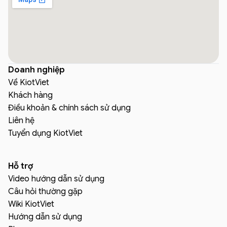
Doanh nghiệp
Về KiotViet
Khách hàng
Điều khoản & chính sách sử dụng
Liên hệ
Tuyển dụng KiotViet
Hỗ trợ
Video hướng dẫn sử dụng
Câu hỏi thường gặp
Wiki KiotViet
Hướng dẫn sử dụng