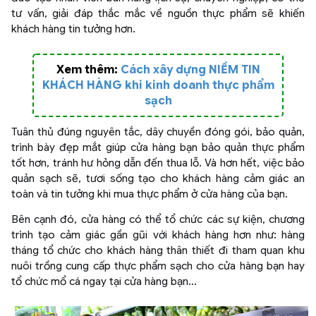
tư vấn, giải đáp thắc mắc về nguồn thực phẩm sẽ khiến
khách hàng tin tưởng hơn.
Xem thêm:
Cách xây dựng NIỀM TIN
KHÁCH HÀNG khi kinh doanh thực phẩm
sạch
Tuân thủ đúng nguyên tắc, dây chuyền đóng gói, bảo quản,
trình bày đẹp mắt giúp cửa hàng bạn bảo quản thực phẩm
tốt hơn, tránh hư hỏng dẫn đến thua lỗ. Và hơn hết, việc bảo
quản sạch sẽ, tươi sống tạo cho khách hàng cảm giác an
toàn và tin tưởng khi mua thực phẩm ở cửa hàng của bạn.
Bên cạnh đó, cửa hàng có thể tổ chức các sự kiện, chương
trình tạo cảm giác gần gũi với khách hàng hơn như: hàng
tháng tổ chức cho khách hàng thân thiết đi tham quan khu
nuôi trồng cung cấp thực phẩm sạch cho cửa hàng bạn hay
tổ chức mổ cá ngay tại cửa hàng bạn…