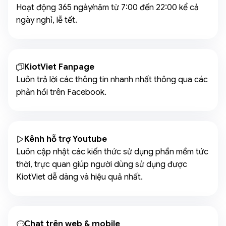
Hoạt động 365 ngày/năm từ 7:00 đến 22:00 kể cả
ngày nghỉ, lễ tết.
KiotViet Fanpage
Luôn trả lời các thông tin nhanh nhất thông qua các
phản hồi trên Facebook.
Kênh hỗ trợ Youtube
Luôn cập nhật các kiến thức sử dụng phần mềm tức
thời, trực quan giúp người dùng sử dụng được
KiotViet dễ dàng và hiệu quả nhất.
Chat trên web & mobile