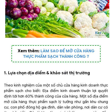
Xem thêm:
LÀM SAO ĐỂ MỞ CỬA HÀNG
THỰC PHẨM SẠCH THÀNH CÔNG ?
1. Lựa chọn địa điểm & khảo sát thị trường
Theo kinh nghiệm của một số chủ cửa hàng kinh doanh thực
phẩm sạch cho biết: Địa điểm kinh doanh thuận lợi quyết
định tới hơn 60% thành công của cửa hàng. Một số địa điểm
mở cửa hàng thực phẩm sạch lý tưởng như gần khu chung
cư, con phố đông hộ gia đình, dân văn phòng, nơi dân cư có