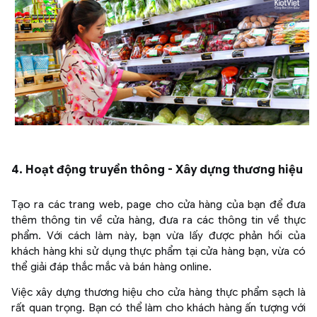
4. Hoạt động truyền thông - Xây dựng thương hiệu
Tạo ra các trang web, page cho cửa hàng của bạn để đưa
thêm thông tin về cửa hàng, đưa ra các thông tin về thực
phẩm. Với cách làm này, bạn vừa lấy được phản hồi của
khách hàng khi sử dụng thực phẩm tại cửa hàng bạn, vừa có
thể giải đáp thắc mắc và bán hàng online.
Việc xây dựng thương hiệu cho cửa hàng thực phẩm sạch là
rất quan trọng. Bạn có thể làm cho khách hàng ấn tượng với