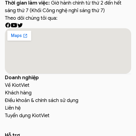
Thời gian làm việc:
Giờ hành chính từ thứ 2 đến hết
sáng thứ 7 (Khối Công nghệ nghỉ sáng thứ 7)
Theo dõi chúng tôi qua:
Doanh nghiệp
Về KiotViet
Khách hàng
Điều khoản & chính sách sử dụng
Liên hệ
Tuyển dụng KiotViet
Hỗ trợ