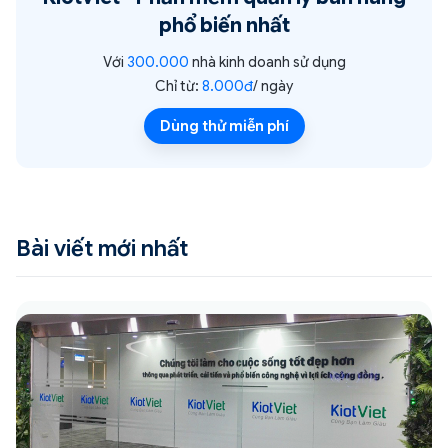
phổ biến nhất
Với
300.000
nhà kinh doanh sử dụng
Chỉ từ:
8.000đ
/ ngày
Dùng thử miễn phí
Bài viết mới nhất