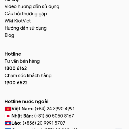
Video hướng dẫn sử dụng
Câu hỏi thường gặp
Wiki KiotViet
Hướng dẫn sử dụng
Blog
Hotline
Tư vấn bán hàng
1800 6162
Chăm sóc khách hàng
1900 6522
Hotline nước ngoài
Việt Nam:
(+84) 24 3990 4991
Nhật Bản:
(+81) 50 5050 8167
Lào:
(+856) 20 9991 5707