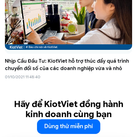
Nhịp Cầu Đầu Tư: KiotViet hỗ trợ thúc đẩy quá trình
chuyển đổi số của các doanh nghiệp vừa và nhỏ
01/10/2021 11:48:40
Hãy để KiotViet đồng hành
kinh doanh cùng bạn
Dùng thử miễn phí