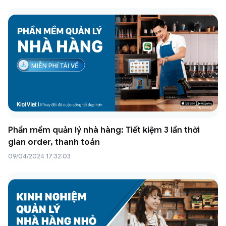
Phần mềm quản lý nhà hàng: Tiết kiệm 3 lần thời
gian order, thanh toán
09/04/2024 17:32:03