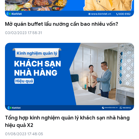
Mở quán buffet lẩu nướng cần bao nhiêu vốn?
03/02/2023 17:58:31
Tổng hợp kinh nghiệm quản lý khách sạn nhà hàng
hiệu quả X2
01/08/2023 17:48:05