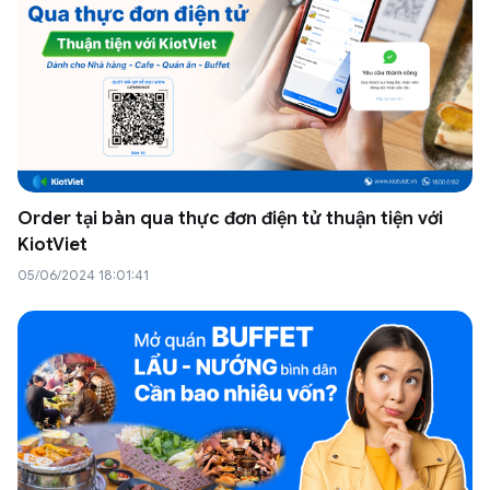
Order tại bàn qua thực đơn điện tử thuận tiện với
KiotViet
05/06/2024 18:01:41