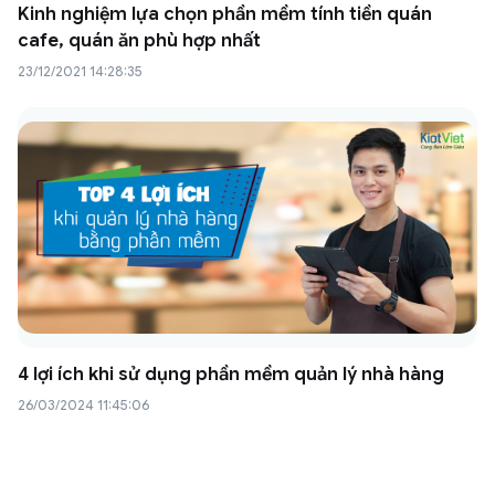
Kinh nghiệm lựa chọn phần mềm tính tiền quán
cafe, quán ăn phù hợp nhất
23/12/2021 14:28:35
4 lợi ích khi sử dụng phần mềm quản lý nhà hàng
26/03/2024 11:45:06