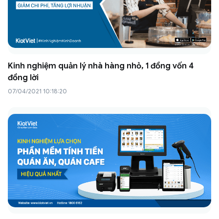
Kinh nghiệm quản lý nhà hàng nhỏ, 1 đồng vốn 4
đồng lời
07/04/2021 10:18:20