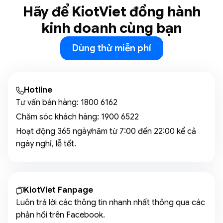
Hãy để KiotViet đồng hành
kinh doanh cùng bạn
Dùng thử miễn phí
Hotline
Tư vấn bán hàng:
1800 6162
Chăm sóc khách hàng:
1900 6522
Hoạt động 365 ngày/năm từ 7:00 đến 22:00 kể cả
ngày nghỉ, lễ tết.
KiotViet Fanpage
Luôn trả lời các thông tin nhanh nhất thông qua các
phản hồi trên Facebook.