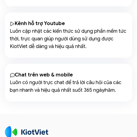
Kênh hỗ trợ Youtube
Luôn cập nhật các kiến thức sử dụng phần mềm tức
thời, trực quan giúp người dùng sử dụng được
KiotViet dễ dàng và hiệu quả nhất.
Chat trên web & mobile
Luôn có người trực chat để trả lời câu hỏi của các
bạn nhanh và hiệu quả nhất suốt 365 ngày/năm.