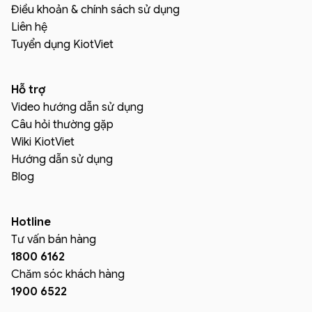
Điều khoản & chính sách sử dụng
Liên hệ
Tuyển dụng KiotViet
Hỗ trợ
Video hướng dẫn sử dụng
Câu hỏi thường gặp
Wiki KiotViet
Hướng dẫn sử dụng
Blog
Hotline
Tư vấn bán hàng
1800 6162
Chăm sóc khách hàng
1900 6522