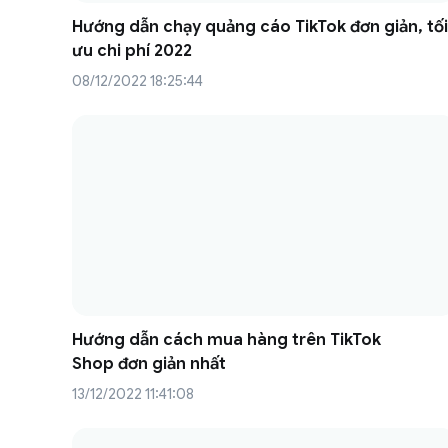
Hướng dẫn chạy quảng cáo TikTok đơn giản, tối
ưu chi phí 2022
08/12/2022 18:25:44
Hướng dẫn cách mua hàng trên TikTok
Shop đơn giản nhất
13/12/2022 11:41:08