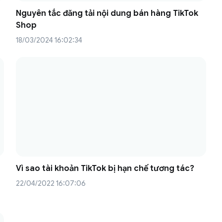
Nguyên tắc đăng tải nội dung bán hàng TikTok
Shop
18/03/2024 16:02:34
Vì sao tài khoản TikTok bị hạn chế tương tác?
22/04/2022 16:07:06