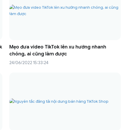
k
Mẹo đưa video TikTok lên xu hướng nhanh
chóng, ai cũng làm được
24/06/2022 15:33:24