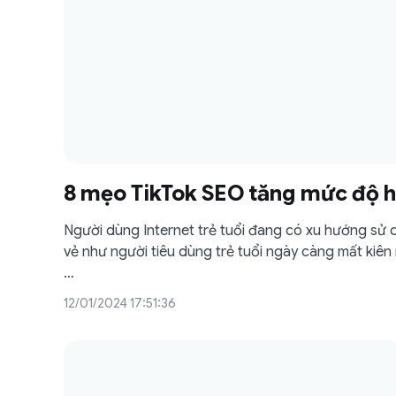
8 mẹo TikTok SEO tăng mức độ hi
Người dùng Internet trẻ tuổi đang có xu hướng sử d
vẻ như người tiêu dùng trẻ tuổi ngày càng mất kiên
…
12/01/2024 17:51:36