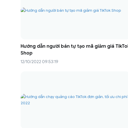
Hướng dẫn người bán tự tạo mã giảm giá TikTo
Shop
12/10/2022 09:53:19