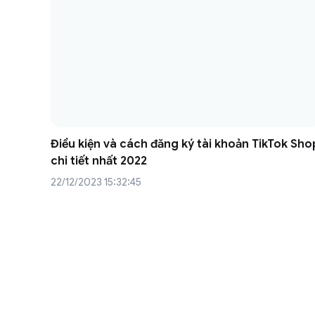
Điều kiện và cách đăng ký tài khoản TikTok Sho
chi tiết nhất 2022
22/12/2023 15:32:45