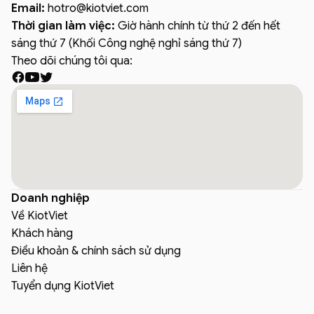
Email:
hotro
@
kiotviet.com
Thời gian làm việc:
Giờ hành chính từ thứ 2 đến hết
sáng thứ 7 (Khối Công nghệ nghỉ sáng thứ 7)
Theo dõi chúng tôi qua:
Doanh nghiệp
Về KiotViet
Khách hàng
Điều khoản & chính sách sử dụng
Liên hệ
Tuyển dụng KiotViet