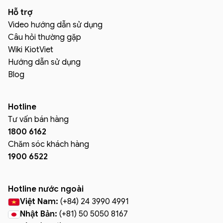
Hỗ trợ
Video hướng dẫn sử dụng
Câu hỏi thường gặp
Wiki KiotViet
Hướng dẫn sử dụng
Blog
Hotline
Tư vấn bán hàng
1800 6162
Chăm sóc khách hàng
1900 6522
Hotline nước ngoài
Việt Nam:
(+84) 24 3990 4991
Nhật Bản:
(+81) 50 5050 8167