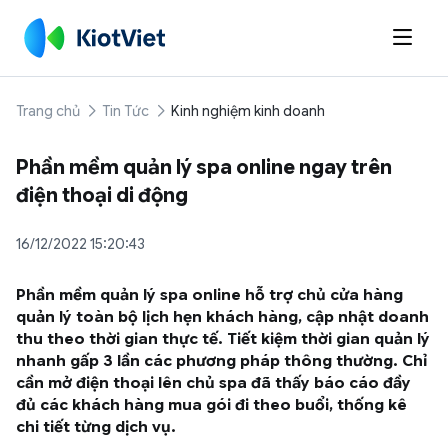

Trang chủ
Tin Tức
Kinh nghiệm kinh doanh
Phần mềm quản lý spa online ngay trên
điện thoại di động
16/12/2022 15:20:43
Phần mềm quản lý spa online hỗ trợ chủ cửa hàng
quản lý toàn bộ lịch hẹn khách hàng, cập nhật doanh
thu theo thời gian thực tế. Tiết kiệm thời gian quản lý
nhanh gấp 3 lần các phương pháp thông thường. Chỉ
cần mở điện thoại lên chủ spa đã thấy báo cáo đầy
đủ các khách hàng mua gói đi theo buổi, thống kê
chi tiết từng dịch vụ.