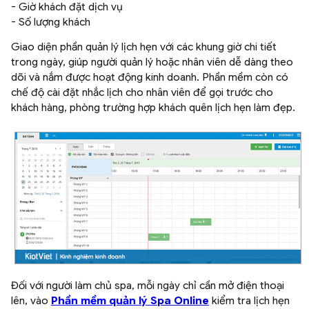
- Giờ khách đặt dịch vụ
- Số lượng khách
Giao diện phần quản lý lịch hẹn với các khung giờ chi tiết
trong ngày, giúp người quản lý hoặc nhân viên dễ dàng theo
dõi và nắm được hoạt động kinh doanh. Phần mềm còn có
chế độ cài đặt nhắc lịch cho nhân viên để gọi trước cho
khách hàng, phòng trường hợp khách quên lịch hẹn làm đẹp.
Đối với người làm chủ spa, mỗi ngày chỉ cần mở điện thoại
lên, vào
Phần mềm quản lý S
pa Online
kiểm tra lịch hẹn