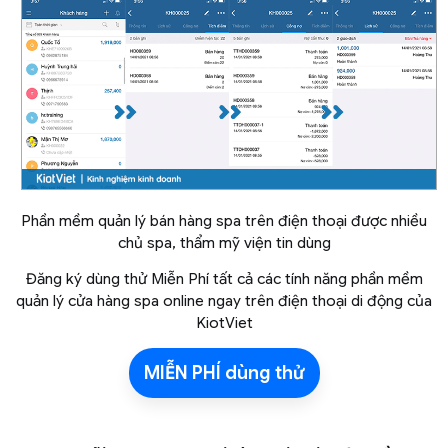
Phần mềm quản lý bán hàng spa trên điện thoại được nhiều
chủ spa, thẩm mỹ viện tin dùng
Đăng ký dùng thử Miễn Phí tất cả các tính năng phần mềm
quản lý cửa hàng spa online ngay trên điện thoại di động của
KiotViet
MIỄN PHÍ dùng thử