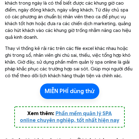
khách trong ngày là có thể biết được các khung giờ cao
điểm, ngày đông khách, ngày vắng khách. Từ đây chủ spa
có các phương án chuẩn bị nhân viên theo ca để phục vụ
khách tốt hơn hoặc đưa ra các chiến dịch marketing, quảng
cáo hút khách vào các khung giờ trống nhằm nâng cao hiệu
quả kinh doanh.
Thay vì thống kê rải rác trên các file excel khác nhau hoặc
ghi trong sổ, nhân viên ghi chú sai, thiếu, việc tổng hợp khó
khăn. Giờ đây, sử dụng phần mềm quản lý spa online là giải
pháp khắc phục các trường hợp sai sót. Giúp mọi người đều
có thể theo dõi lịch khách hàng thuận tiện và chính xác.
MIỄN PHÍ dùng thử
Xem thêm:
Phần mềm quản lý SPA
online chuyên nghiệp, tốt nhất hiện nay