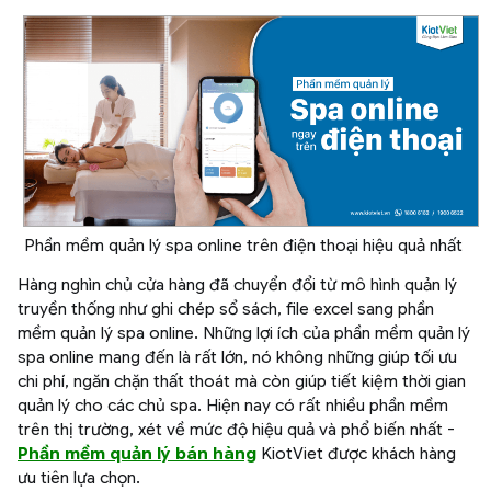
Phần mềm quản lý spa online trên điện thoại hiệu quả nhất
Hàng nghìn chủ cửa hàng đã chuyển đổi từ mô hình quản lý
truyền thống như ghi chép sổ sách, file excel sang phần
mềm quản lý spa online. Những lợi ích của phần mềm quản lý
spa online mang đến là rất lớn, nó không những giúp tối ưu
chi phí, ngăn chặn thất thoát mà còn giúp tiết kiệm thời gian
quản lý cho các chủ spa. Hiện nay có rất nhiều phần mềm
trên thị trường, xét về mức độ hiệu quả và phổ biến nhất -
Phần mềm quản lý bán hàng
KiotViet được khách hàng
ưu tiên lựa chọn.