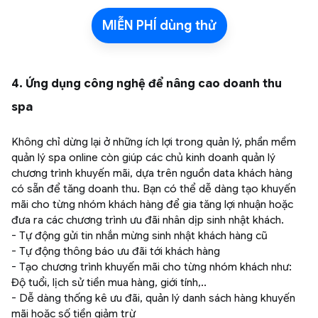
MIỄN PHÍ dùng thử
4. Ứng dụng công nghệ để nâng cao doanh thu
spa
Không chỉ dừng lại ở những ích lợi trong quản lý, phần mềm
quản lý spa online còn giúp các chủ kinh doanh quản lý
chương trình khuyến mãi, dựa trên nguồn data khách hàng
có sẵn để tăng doanh thu. Bạn có thể dễ dàng tạo khuyến
mãi cho từng nhóm khách hàng để gia tăng lợi nhuận hoặc
đưa ra các chương trình ưu đãi nhân dịp sinh nhật khách.
- Tự động gửi tin nhắn mừng sinh nhật khách hàng cũ
- Tự động thông báo ưu đãi tới khách hàng
- Tạo chương trình khuyến mãi cho từng nhóm khách như:
Độ tuổi, lịch sử tiền mua hàng, giới tính,..
- Dễ dàng thống kê ưu đãi, quản lý danh sách hàng khuyến
mãi hoặc số tiền giảm trừ