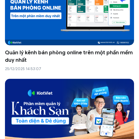
Quản lý kênh bán phòng online trên một phần mềm
duy nhất
25/12/2025 14:53:07