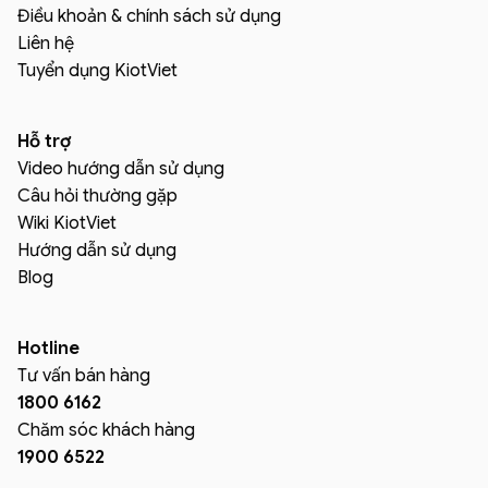
Điều khoản & chính sách sử dụng
Liên hệ
Tuyển dụng KiotViet
Hỗ trợ
Video hướng dẫn sử dụng
Câu hỏi thường gặp
Wiki KiotViet
Hướng dẫn sử dụng
Blog
Hotline
Tư vấn bán hàng
1800 6162
Chăm sóc khách hàng
1900 6522