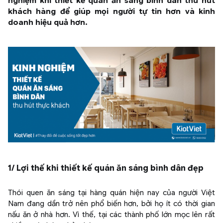
nghiệm khi thiết kế quán ăn sáng bình dân thu hút
khách hàng để giúp mọi người tự tin hơn và kinh
doanh hiệu quả hơn.
1/ Lợi thế khi thiết kế quán ăn sáng bình dân đẹp
Thói quen ăn sáng tại hàng quán hiện nay của người Việt
Nam đang dần trở nên phổ biến hơn, bởi họ ít có thời gian
nấu ăn ở nhà hơn. Vì thế, tại các thành phố lớn mọc lên rất