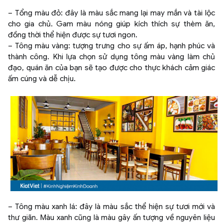
– Tổng màu đỏ: đây là màu sắc mang lại may mắn và tài lộc
cho gia chủ. Gam màu nóng giúp kích thích sự thèm ăn,
đồng thời thể hiện được sự tươi ngon.
– Tông màu vàng: tượng trưng cho sự ấm áp, hạnh phúc và
thành công. Khi lựa chọn sử dụng tông màu vàng làm chủ
đạo, quán ăn của bạn sẽ tạo được cho thực khách cảm giác
ấm cúng và dễ chịu.
– Tông màu xanh lá: đây là màu sắc thể hiện sự tươi mới và
thư giãn. Màu xanh cũng là màu gây ấn tượng về nguyên liệu