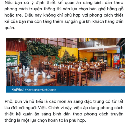
Nếu bạn có ý định thiết kế quán ăn sáng bình dân theo
phong cách truyền thống thì nên lựa chọn bàn ghế bằng gỗ
hoặc tre. Điều này không chỉ phù hợp với phong cách thiết
kế của bạn mà còn tăng thêm sự gần gũi khi khách hàng đến
quán.
Phở, bún và hủ tiếu là các món ăn sáng đặc trưng có từ rất
lâu đời với người Việt. Chính vì vậy, việc áp dụng phong cách
thiết kế quán ăn sáng bình dân theo phong cách truyền
thống là một lựa chọn hoàn toàn phù hợp.