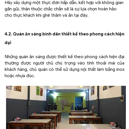
Hãy xây dựng một thực đơn hấp dẫn, kết hợp với không gian
gần gũi, thân thuộc chắc chắn sẽ là sự lựa chọn hoàn hảo
cho thực khách khi ghé thăm và ăn tại đây.
4.2. Quán ăn sáng bình dân thiết kế theo phong cách hiện
đại
Những quán ăn sáng được thiết kế theo phong cách hiện đại
thường được người chủ chú trọng vào tính thoải mái của
khách hàng, chủ quán có thể sử dụng nội thất làm bằng inox
hoặc nhựa đúc.