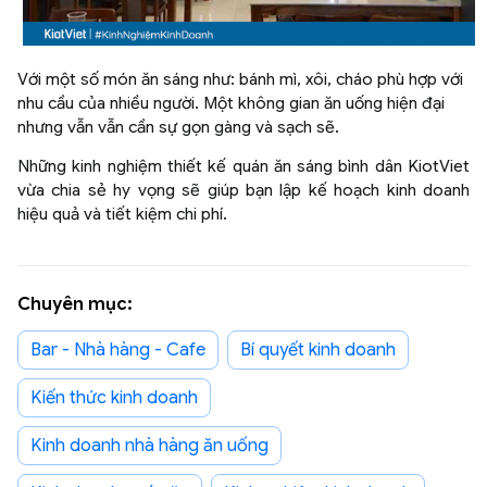
Với một số món ăn sáng như: bánh mì, xôi, cháo phù hợp với
nhu cầu của nhiều người. Một không gian ăn uống hiện đại
nhưng vẫn vẫn cần sự gọn gàng và sạch sẽ.
Những kinh nghiệm thiết kế quán ăn sáng bình dân KiotViet
vừa chia sẻ hy vọng sẽ giúp bạn lập kế hoạch kinh doanh
hiệu quả và tiết kiệm chi phí.
Chuyên mục:
Bar - Nhà hàng - Cafe
Bí quyết kinh doanh
Kiến thức kinh doanh
Kinh doanh nhà hàng ăn uống