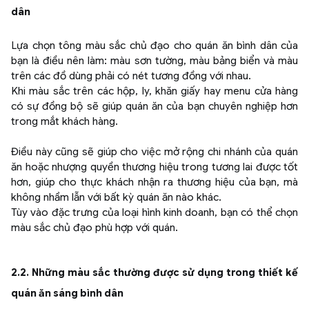
dân
Lựa chọn tông màu sắc chủ đạo cho quán ăn bình dân của
bạn là điều nên làm: màu sơn tường, màu bảng biển và màu
trên các đồ dùng phải có nét tương đồng với nhau.
Khi màu sắc trên các hộp, ly, khăn giấy hay menu cửa hàng
có sự đồng bộ sẽ giúp quán ăn của bạn chuyên nghiệp hơn
trong mắt khách hàng.
Điều này cũng sẽ giúp cho việc mở rộng chi nhánh của quán
ăn hoặc nhượng quyền thương hiệu trong tương lai được tốt
hơn, giúp cho thực khách nhận ra thương hiệu của bạn, mà
không nhầm lẫn với bất kỳ quán ăn nào khác.
Tùy vào đặc trưng của loại hình kinh doanh, bạn có thể chọn
màu sắc chủ đạo phù hợp với quán.
2.2. Những màu sắc thường được sử dụng trong thiết kế
quán ăn sáng bình dân