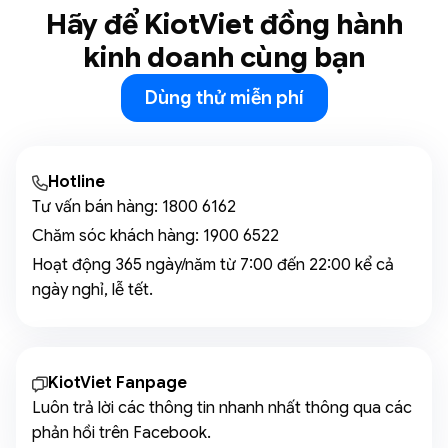
Hãy để KiotViet đồng hành
kinh doanh cùng bạn
Dùng thử miễn phí
Hotline
Tư vấn bán hàng:
1800 6162
Chăm sóc khách hàng:
1900 6522
Hoạt động 365 ngày/năm từ 7:00 đến 22:00 kể cả
ngày nghỉ, lễ tết.
KiotViet Fanpage
Luôn trả lời các thông tin nhanh nhất thông qua các
phản hồi trên Facebook.