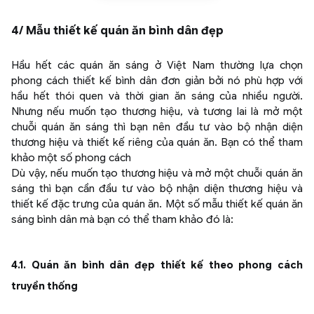
4/ Mẫu thiết kế quán ăn bình dân đẹp
Hầu hết các quán ăn sáng ở Việt Nam thường lựa chọn
phong cách thiết kế bình dân đơn giản bởi nó phù hợp với
hầu hết thói quen và thời gian ăn sáng của nhiều người.
Nhưng nếu muốn tạo thương hiệu, và tương lai là mở một
chuỗi quán ăn sáng thì bạn nên đầu tư vào bộ nhận diện
thương hiệu và thiết kế riêng của quán ăn. Bạn có thể tham
khảo một số phong cách
Dù vậy, nếu muốn tạo thương hiệu và mở một chuỗi quán ăn
sáng thì bạn cần đầu tư vào bộ nhận diện thương hiệu và
thiết kế đặc trưng của quán ăn. Một số mẫu thiết kế quán ăn
sáng bình dân mà bạn có thể tham khảo đó là:
4.1. Quán ăn bình dân đẹp thiết kế theo phong cách
truyền thống