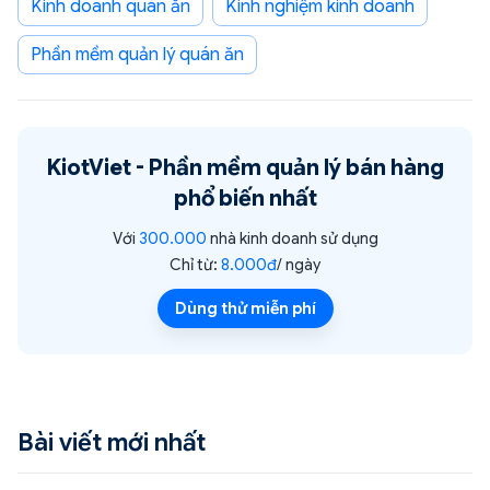
kinh doanh quán ăn
Kinh nghiệm kinh doanh
phần mềm quản lý quán ăn
KiotViet -
Phần mềm quản lý bán hàng
phổ biến nhất
Với
300.000
nhà kinh doanh sử dụng
Chỉ từ:
8.000đ
/ ngày
Dùng thử miễn phí
Bài viết mới nhất