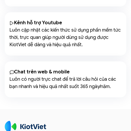
Kênh hỗ trợ Youtube
Luôn cập nhật các kiến thức sử dụng phần mềm tức
thời, trực quan giúp người dùng sử dụng được
KiotViet dễ dàng và hiệu quả nhất.
Chat trên web & mobile
Luôn có người trực chat để trả lời câu hỏi của các
bạn nhanh và hiệu quả nhất suốt 365 ngày/năm.