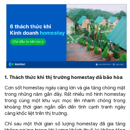
1. Thách thức khi thị trường homestay đã bão hòa
Cơn sốt homestay ngày càng lớn và gia tăng chóng mặt
trong những năm gần đây. Rất nhiều mô hình homestay
trong cùng một khu vực mọc lên nhanh chóng trong
khoảng thời gian ngắn dẫn đến tính cạnh tranh ngày
càng khốc liệt trên thị trường.
Chỉ sau một thời gian số lượng homestay đã gia tăng