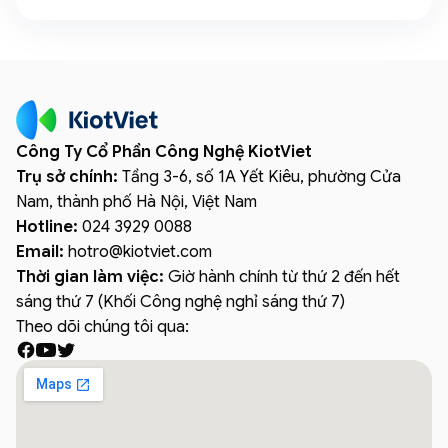
Công Ty Cổ Phần Công Nghệ KiotViet
Trụ sở chính:
Tầng 3-6, số 1A Yết Kiêu, phường Cửa
Nam, thành phố Hà Nội, Việt Nam
Hotline:
024 3929 0088
Email:
hotro
@
kiotviet.com
Thời gian làm việc:
Giờ hành chính từ thứ 2 đến hết
sáng thứ 7 (Khối Công nghệ nghỉ sáng thứ 7)
Theo dõi chúng tôi qua: