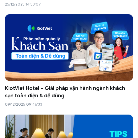
25/12/2025 14:53:07
KiotViet Hotel – Giải pháp vận hành ngành khách
sạn toàn diện & dễ dùng
09/12/2025 09:46:33