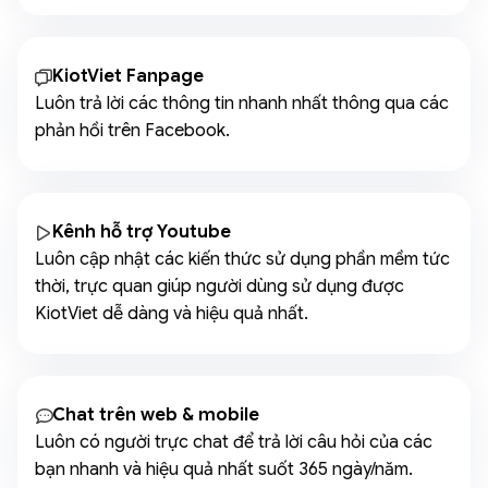
KiotViet Fanpage
Luôn trả lời các thông tin nhanh nhất thông qua các
phản hồi trên Facebook.
Kênh hỗ trợ Youtube
Luôn cập nhật các kiến thức sử dụng phần mềm tức
thời, trực quan giúp người dùng sử dụng được
KiotViet dễ dàng và hiệu quả nhất.
Chat trên web & mobile
Luôn có người trực chat để trả lời câu hỏi của các
bạn nhanh và hiệu quả nhất suốt 365 ngày/năm.