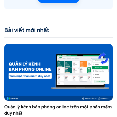
Bài viết mới nhất
Quản lý kênh bán phòng online trên một phần mềm
duy nhất