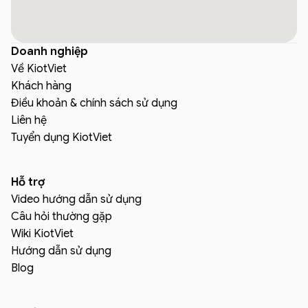
Doanh nghiệp
Về KiotViet
Khách hàng
Điều khoản & chính sách sử dụng
Liên hệ
Tuyển dụng KiotViet
Hỗ trợ
Video hướng dẫn sử dụng
Câu hỏi thường gặp
Wiki KiotViet
Hướng dẫn sử dụng
Blog