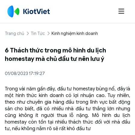

Trang chủ
Tin Tức
Kinh nghiệm kinh doanh
6 Thách thức trong mô hình du lịch
homestay mà chủ đầu tư nên lưu ý
01/08/2023 17:19:27
Trong vài năm gần đây, đầu tư homestay bùng nổ, đây là
một hình thức kinh doanh có lợi nhuận cao. Tuy nhiên,
theo như chuyên gia hàng đầu trong lĩnh vực bất động
sản cho biết, đã có nhiều nhà đầu tư thắng lớn nhưng
cũng không ít người thua lỗ nặng. Mô hình du lịch
homestay còn tồn tại nhiều thách thức đối với nhà đầu
tư, nếu không nắm rõ sẽ rất khó đầu tư