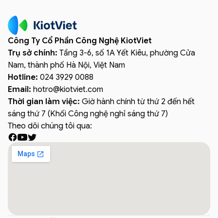
Công Ty Cổ Phần Công Nghệ KiotViet
Trụ sở chính:
Tầng 3-6, số 1A Yết Kiêu, phường Cửa
Nam, thành phố Hà Nội, Việt Nam
Hotline:
024 3929 0088
Email:
hotro
@
kiotviet.com
Thời gian làm việc:
Giờ hành chính từ thứ 2 đến hết
sáng thứ 7 (Khối Công nghệ nghỉ sáng thứ 7)
Theo dõi chúng tôi qua: