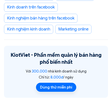
kinh doanh trên facebook
kinh nghiệm bán hàng trên facebook
Kinh nghiệm kinh doanh
Marketing online
KiotViet -
Phần mềm quản lý bán hàng
phổ biến nhất
Với
300.000
nhà kinh doanh sử dụng
Chỉ từ:
8.000đ
/ ngày
Dùng thử miễn phí