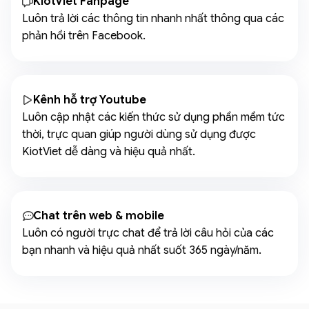
KiotViet Fanpage
Luôn trả lời các thông tin nhanh nhất thông qua các
phản hồi trên Facebook.
Kênh hỗ trợ Youtube
Luôn cập nhật các kiến thức sử dụng phần mềm tức
thời, trực quan giúp người dùng sử dụng được
KiotViet dễ dàng và hiệu quả nhất.
Chat trên web & mobile
Luôn có người trực chat để trả lời câu hỏi của các
bạn nhanh và hiệu quả nhất suốt 365 ngày/năm.