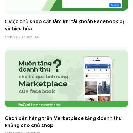
5 việc chủ shop cần làm khi tài khoản Facebook bị
vô hiệu hóa
16/11/2020 10:21:04
Cách bán hàng trên Marketplace tăng doanh thu
khủng cho chủ shop