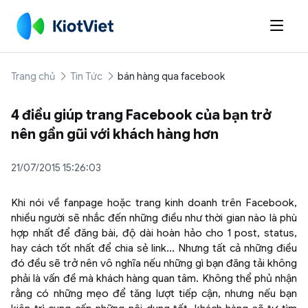

Trang chủ
Tin Tức
bán hàng qua facebook
4 điều giúp trang Facebook của bạn trở
nên gần gũi với khách hàng hơn
21/07/2015 15:26:03
Khi nói về fanpage hoặc trang kinh doanh trên Facebook,
nhiều người sẽ nhắc đến những điều như thời gian nào là phù
hợp nhất để đăng bài, độ dài hoàn hảo cho 1 post, status,
hay cách tốt nhất để chia sẻ link... Nhưng tất cả những điều
đó đều sẽ trở nên vô nghĩa nếu những gì bạn đăng tải không
phải là vấn đề mà khách hàng quan tâm. Không thể phủ nhận
rằng có những mẹo để tăng lượt tiếp cận, nhưng nếu bạn