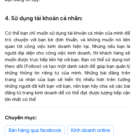
4. Sử dụng tài khoản cá nhân:
Có thể bạn chỉ muốn sử dụng tài khoản cá nhân của mình để
trò chuyện với bạn bè đơn thuần, và không muốn nó liên
quan tới công việc kinh doanh hiện tại. Nhưng nếu bạn là
người đại diện cho công việc kinh doanh, thì khách hàng sẽ
muốn được trực tiếp liên hệ với bạn. Bạn có thể sử dụng nút
theo dõi (Follow) và tạo một danh sách để giúp bạn quản lý
những thông tin riêng tư của mình. Những bài đăng trên
trang cá nhân của bạn sẽ hiển thị nhiều hơn trên tường
những người đã kết bạn với bạn, nên bạn hãy chia sẻ các bài
đăng từ trang kinh doanh để có thể đạt được lượng tiếp cận
lớn nhất có thể
Chuyên mục:
bán hàng qua facebook
kinh doanh online