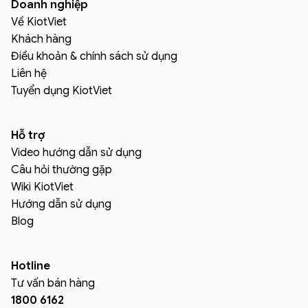
Doanh nghiệp
Về KiotViet
Khách hàng
Điều khoản & chính sách sử dụng
Liên hệ
Tuyển dụng KiotViet
Hỗ trợ
Video hướng dẫn sử dụng
Câu hỏi thường gặp
Wiki KiotViet
Hướng dẫn sử dụng
Blog
Hotline
Tư vấn bán hàng
1800 6162