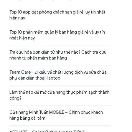
Top 10 app đặt phòng khách sạn giá rẻ, uy tín nhất
hiện nay
Top 10 phần mềm quản lý bán hàng giá rẻ và uy tín
nhất hiện nay
Tra cứu hóa đơn điện tử như thế nào? Cách tra cứu
nhanh từ phần mềm bán hàng
Team Care - Đi đầu về chất lượng dịch vụ sửa chữa
phụ kiện điện thoại, laptop
Làm thế nào để mở cửa hàng thực phẩm sạch thành
công?
Cửa hàng Minh Tuấn MOBILE – Chinh phục khách
hàng bằng cái tâm