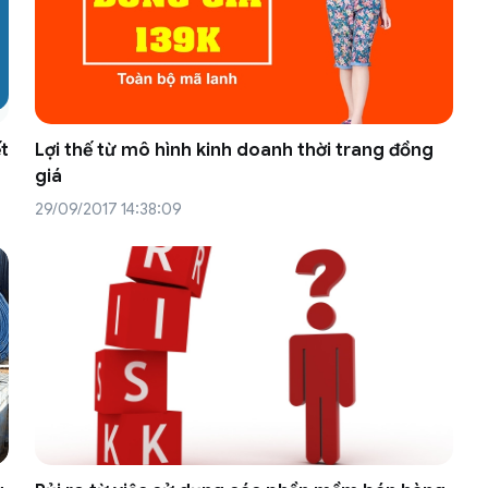
ết
Lợi thế từ mô hình kinh doanh thời trang đồng
giá
29/09/2017 14:38:09