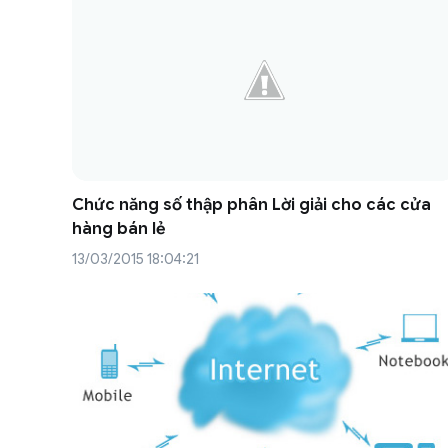
Chức năng số thập phân Lời giải cho các cửa
hàng bán lẻ
13/03/2015 18:04:21