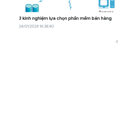
3 kinh nghiệm lựa chọn phần mềm bán hàng
24/01/2024 14:38:40