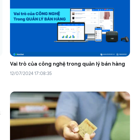
Vai trò của công nghệ trong quản lý bán hàng
12/07/2024 17:08:35