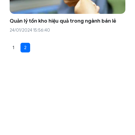
Quản lý tồn kho hiệu quả trong ngành bán lẻ
24/01/2024 15:56:40
1
2