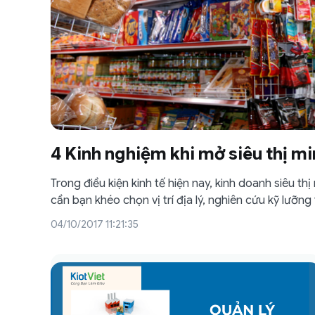
4 Kinh nghiệm khi mở siêu thị mi
Trong điều kiện kinh tế hiện nay, kinh doanh siêu thị
cần bạn khéo chọn vị trí địa lý, nghiên cứu kỹ lưỡn
04/10/2017 11:21:35