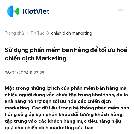

Trang chủ
Tin Tức
chiến dịch marketing
Sử dụng phần mềm bán hàng để tối ưu hoá
chiến dịch Marketing
26/03/2024 11:22:28
Một trong những lợi ích của phần mềm bán hàng mà
nhiều người dùng vẫn chưa tập trung khai thác, đó là
khả năng hỗ trợ bạn tối ưu hóa các chiến dịch
marketing. Các dữ liệu trong hệ thống phần mềm bán
hàng sẽ giúp bạn phân khúc đối tượng khách hàng,
tập trung vào các khách hàng mục tiêu, tăng hiệu
quả cho chiến dịch marketing của bạn
.