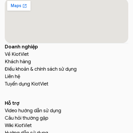
Doanh nghiệp
Về KiotViet
Khách hàng
Điều khoản & chính sách sử dụng
Liên hệ
Tuyển dụng KiotViet
Hỗ trợ
Video hướng dẫn sử dụng
Câu hỏi thường gặp
Wiki KiotViet