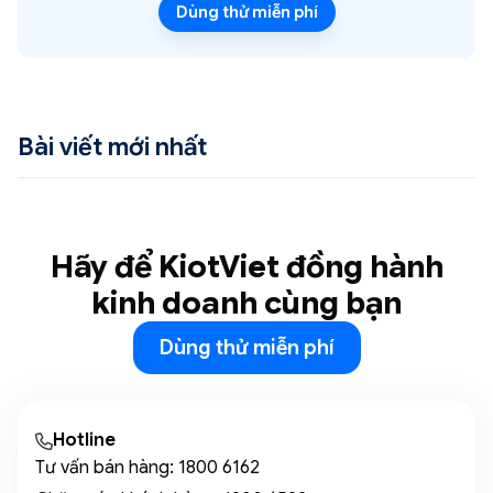
Dùng thử miễn phí
Bài viết mới nhất
Hãy để KiotViet đồng hành
kinh doanh cùng bạn
Dùng thử miễn phí
Hotline
Tư vấn bán hàng:
1800 6162