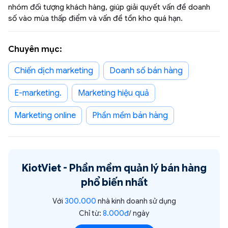
nhóm đối tượng khách hàng, giúp giải quyết vấn đề doanh
số vào mùa thấp điểm và vấn đề tồn kho quá hạn.
Chuyên mục:
chiến dịch marketing
Doanh số bán hàng
e-marketing.
Marketing hiệu quả
Marketing online
phần mềm bán hàng
KiotViet -
Phần mềm quản lý bán hàng
phổ biến nhất
Với
300.000
nhà kinh doanh sử dụng
Chỉ từ:
8.000đ
/ ngày