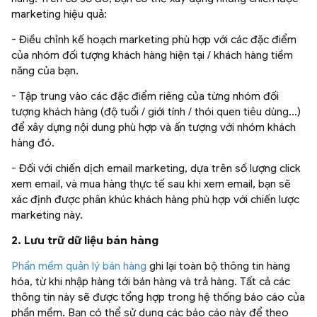
marketing hiệu quả:
- Điều chỉnh kế hoạch marketing phù hợp với các đặc điểm
của nhóm đối tượng khách hàng hiện tại / khách hàng tiềm
năng của bạn.
- Tập trung vào các đặc điểm riêng của từng nhóm đối
tượng khách hàng (độ tuổi / giới tính / thói quen tiêu dùng…)
để xây dựng nội dung phù hợp và ấn tượng với nhóm khách
hàng đó.
- Đối với chiến dịch email marketing, dựa trên số lượng click
xem email, và mua hàng thực tế sau khi xem email, bạn sẽ
xác định được phân khúc khách hàng phù hợp với chiến lược
marketing này.
2. Lưu trữ dữ liệu bán hàng
Phần mềm quản lý bán hàng
ghi lại toàn bộ thông tin hàng
hóa, từ khi nhập hàng tới bán hàng và trả hàng. Tất cả các
thông tin này sẽ được tổng hợp trong hệ thống báo cáo của
phần mềm. Bạn có thể sử dụng các báo cáo này để theo