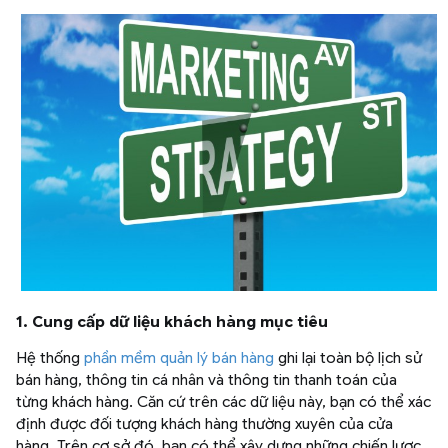
1. Cung cấp dữ liệu khách hàng mục tiêu
Hệ thống
phần mềm quản lý bán hàng
ghi lại toàn bộ lịch sử
bán hàng, thông tin cá nhân và thông tin thanh toán của
từng khách hàng. Căn cứ trên các dữ liệu này, bạn có thể xác
định được đối tượng khách hàng thường xuyên của cửa
hàng. Trên cơ sở đó, bạn có thể xây dựng những chiến lược