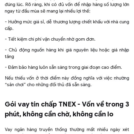
đúng lúc. Rõ ràng, khi có đủ vốn để nhập hàng số lượng lớn
ngay từ đầu mùa sẽ mang lại nhiều lợi thế:
- Hưởng mức giá sỉ, dễ thương lượng chiết khấu với nhà cung
cấp.
- Tiết kiệm chi phí vận chuyển nhờ gom đơn.
- Chủ động nguồn hàng khi giá nguyên liệu hoặc giá nhập
tăng
- Đảm bảo hàng luôn sẵn sàng trong giai đoạn cao điểm.
Nếu thiếu vốn ở thời điểm này đồng nghĩa với việc nhường
“sân chơi” cho những đối thủ đã sẵn sàng.
Gói vay tín chấp TNEX - Vốn về trong 3
phút, không cần chờ, không cần lo
Vay ngân hàng truyền thống thường mất nhiều ngày xét