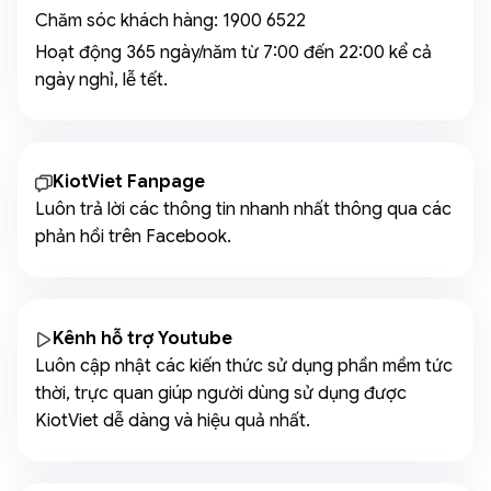
Chăm sóc khách hàng:
1900 6522
Hoạt động 365 ngày/năm từ 7:00 đến 22:00 kể cả
ngày nghỉ, lễ tết.
KiotViet Fanpage
Luôn trả lời các thông tin nhanh nhất thông qua các
phản hồi trên Facebook.
Kênh hỗ trợ Youtube
Luôn cập nhật các kiến thức sử dụng phần mềm tức
thời, trực quan giúp người dùng sử dụng được
KiotViet dễ dàng và hiệu quả nhất.