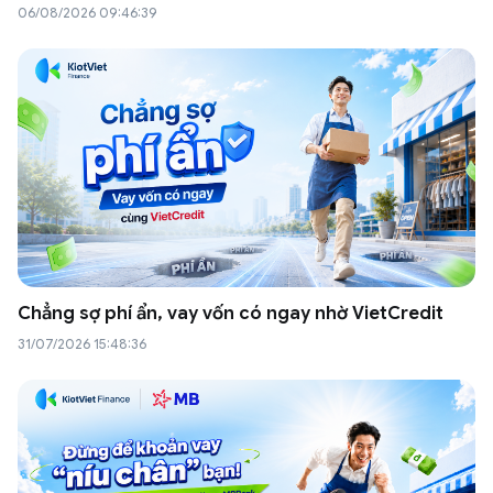
06/08/2026 09:46:39
Chẳng sợ phí ẩn, vay vốn có ngay nhờ VietCredit
31/07/2026 15:48:36