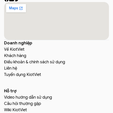
Doanh nghiệp
Về KiotViet
Khách hàng
Điều khoản & chính sách sử dụng
Liên hệ
Tuyển dụng KiotViet
Hỗ trợ
Video hướng dẫn sử dụng
Câu hỏi thường gặp
Wiki KiotViet