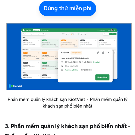
Dùng thử miễn phí
Phần mềm quản lý khách sạn KiotViet - Phần mềm quản lý
khách sạn phổ biến nhất
3. Phần mềm quản lý khách sạn phổ biến nhất -