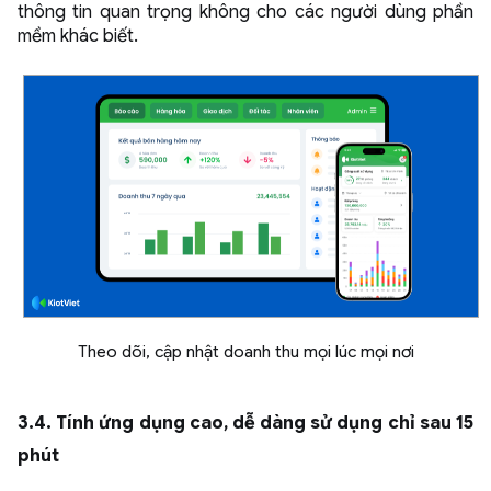
thông tin quan trọng không cho các người dùng phần
mềm khác biết.
Theo dõi, cập nhật doanh thu mọi lúc mọi nơi
3.4. Tính ứng dụng cao, dễ dàng sử dụng chỉ sau 15
phút