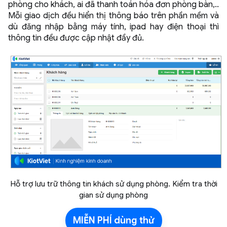
phòng cho khách, ai đã thanh toán hóa đơn phòng bàn,..
Mỗi giao dịch đều hiển thị thông báo trên phần mềm và
dù đăng nhập bằng máy tính, ipad hay điện thoại thì
thông tin đều được cập nhật đầy đủ.
Hỗ trợ lưu trữ thông tin khách sử dụng phòng. Kiểm tra thời
gian sử dụng phòng
MIỄN PHÍ dùng thử