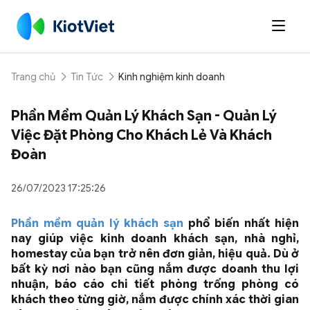

Trang chủ
Tin Tức
Kinh nghiệm kinh doanh
Phần Mềm Quản Lý Khách Sạn - Quản Lý
Việc Đặt Phòng Cho Khách Lẻ Và Khách
Đoàn
26/07/2023 17:25:26
Phần mềm quản lý khách sạn
phổ biến nhất hiện
nay giúp việc kinh doanh khách sạn, nhà nghỉ,
homestay của bạn trở nên đơn giản, hiệu quả. Dù ở
bất kỳ nơi nào bạn cũng nắm được doanh thu lợi
nhuận, báo cáo chi tiết phòng trống phòng có
khách theo từng giờ, nắm được chính xác thời gian