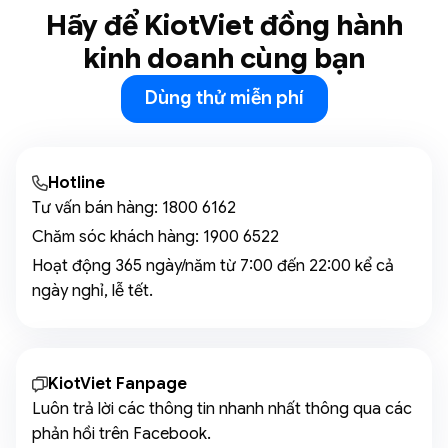
Hãy để KiotViet đồng hành
kinh doanh cùng bạn
Dùng thử miễn phí
Hotline
Tư vấn bán hàng:
1800 6162
Chăm sóc khách hàng:
1900 6522
Hoạt động 365 ngày/năm từ 7:00 đến 22:00 kể cả
ngày nghỉ, lễ tết.
KiotViet Fanpage
Luôn trả lời các thông tin nhanh nhất thông qua các
phản hồi trên Facebook.