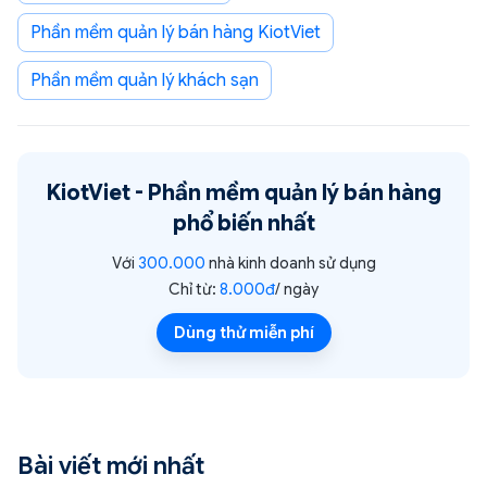
Phần mềm quản lý bán hàng KiotViet
Phần mềm quản lý khách sạn
KiotViet -
Phần mềm quản lý bán hàng
phổ biến nhất
Với
300.000
nhà kinh doanh sử dụng
Chỉ từ:
8.000đ
/ ngày
Dùng thử miễn phí
Bài viết mới nhất