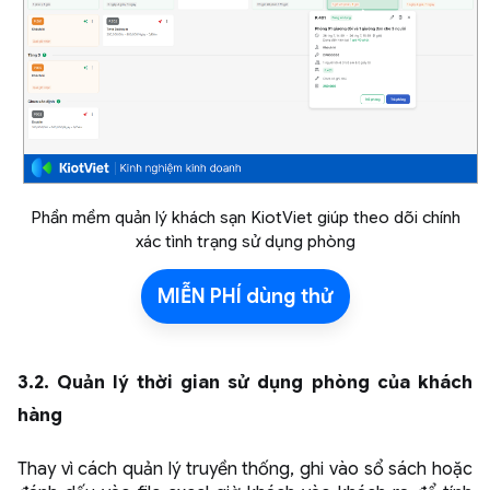
Phần mềm quản lý khách sạn KiotViet giúp theo dõi chính
xác tình trạng sử dụng phòng
MIỄN PHÍ dùng thử
3.2. Quản lý thời gian sử dụng phòng của khách
hàng
Thay vì cách quản lý truyền thống, ghi vào sổ sách hoặc