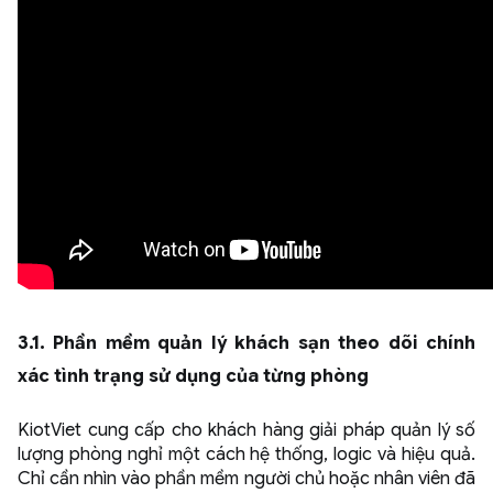
3.1. Phần mềm quản lý khách sạn theo dõi chính
xác tình trạng sử dụng của từng phòng
KiotViet cung cấp cho khách hàng giải pháp quản lý số
lượng phòng nghỉ một cách hệ thống, logic và hiệu quả.
Chỉ cần nhìn vào phần mềm người chủ hoặc nhân viên đã