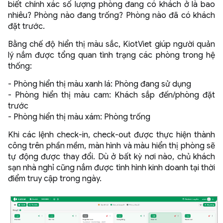
biết chính xác số lượng phòng đang có khách ở là bao
nhiêu? Phòng nào đang trống? Phòng nào đã có khách
đặt trước.
Bằng chế độ hiển thị màu sắc, KiotViet giúp người quản
lý nắm được tổng quan tình trạng các phòng trong hệ
thống:
- Phòng hiển thị màu xanh lá: Phòng đang sử dụng
- Phòng hiển thị màu cam: Khách sắp đến/phòng đặt
trước
- Phòng hiển thị màu xám: Phòng trống
Khi các lệnh check-in, check-out được thực hiện thành
công trên phần mềm, màn hình và màu hiển thị phòng sẽ
tự động được thay đổi. Dù ở bất kỳ nơi nào, chủ khách
sạn nhà nghỉ cũng nắm được tình hình kinh doanh tại thời
điểm truy cập trong ngày.