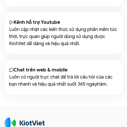
Kênh hỗ trợ Youtube
Luôn cập nhật các kiến thức sử dụng phần mềm tức
thời, trực quan giúp người dùng sử dụng được
KiotViet dễ dàng và hiệu quả nhất.
Chat trên web & mobile
Luôn có người trực chat để trả lời câu hỏi của các
bạn nhanh và hiệu quả nhất suốt 365 ngày/năm.