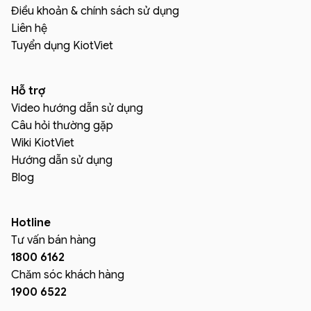
Điều khoản & chính sách sử dụng
Liên hệ
Tuyển dụng KiotViet
Hỗ trợ
Video hướng dẫn sử dụng
Câu hỏi thường gặp
Wiki KiotViet
Hướng dẫn sử dụng
Blog
Hotline
Tư vấn bán hàng
1800 6162
Chăm sóc khách hàng
1900 6522