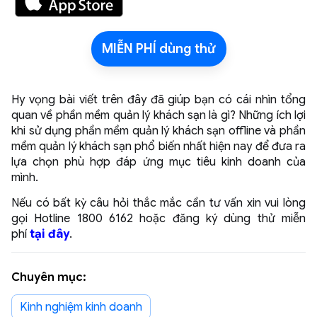
MIỄN PHÍ dùng thử
Hy vọng bài viết trên đây đã giúp bạn có cái nhìn tổng
quan về phần mềm quản lý khách sạn là gì? Những ích lợi
khi sử dụng phần mềm quản lý khách sạn offline và phần
mềm quản lý khách sạn phổ biến nhất hiện nay để đưa ra
lựa chọn phù hợp đáp ứng mục tiêu kinh doanh của
mình.
Nếu có bất kỳ câu hỏi thắc mắc cần tư vấn xin vui lòng
gọi Hotline 1800 6162 hoặc đăng ký dùng thử miễn
phí
tại đây
.
Chuyên mục:
Kinh nghiệm kinh doanh