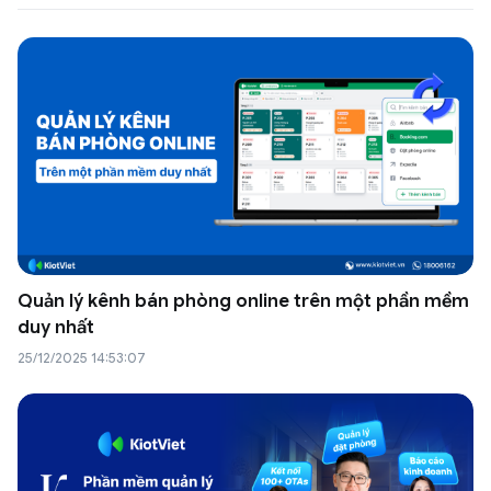
Quản lý kênh bán phòng online trên một phần mềm
duy nhất
25/12/2025 14:53:07