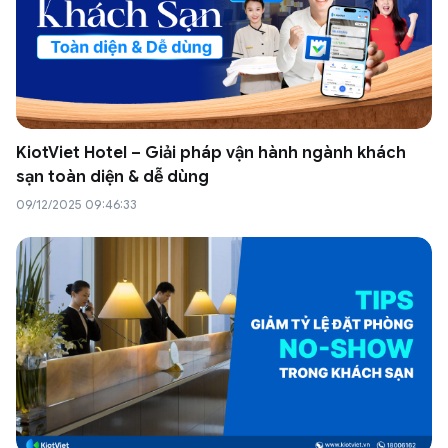
KiotViet Hotel – Giải pháp vận hành ngành khách
sạn toàn diện & dễ dùng
09/12/2025 09:46:33