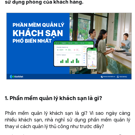
sử dụng phòng của khách hàng.
1. Phần mềm quản lý khách sạn là gì?
Phần mềm quản lý khách sạn là gì? Vì sao ngày càng
nhiều khách sạn, nhà nghỉ sử dụng phần mềm quản lý
thay vì cách quản lý thủ công như trước đây?