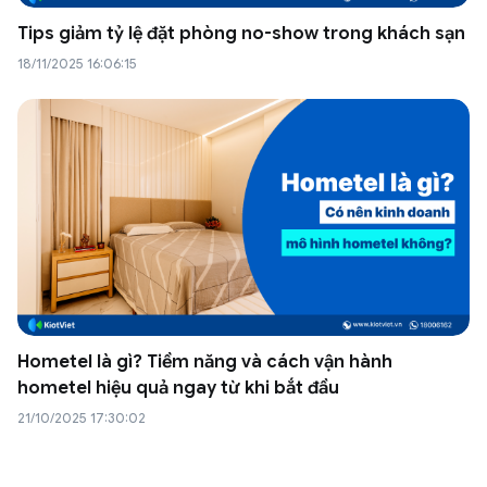
Tips giảm tỷ lệ đặt phòng no-show trong khách sạn
18/11/2025 16:06:15
Hometel là gì? Tiềm năng và cách vận hành
hometel hiệu quả ngay từ khi bắt đầu
21/10/2025 17:30:02