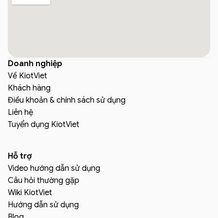
Doanh nghiệp
Về KiotViet
Khách hàng
Điều khoản & chính sách sử dụng
Liên hệ
Tuyển dụng KiotViet
Hỗ trợ
Video hướng dẫn sử dụng
Câu hỏi thường gặp
Wiki KiotViet
Hướng dẫn sử dụng
Blog