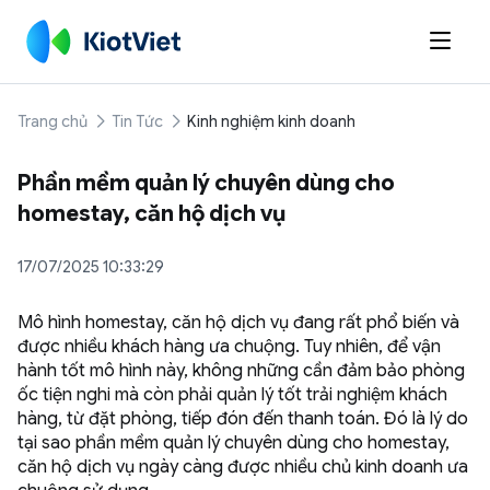

Trang chủ
Tin Tức
Kinh nghiệm kinh doanh
Phần mềm quản lý chuyên dùng cho
homestay, căn hộ dịch vụ
17/07/2025 10:33:29
Mô hình homestay, căn hộ dịch vụ đang rất phổ biến và
được nhiều khách hàng ưa chuộng. Tuy nhiên, để vận
hành tốt mô hình này, không những cần đảm bảo phòng
ốc tiện nghi mà còn phải quản lý tốt trải nghiệm khách
hàng, từ đặt phòng, tiếp đón đến thanh toán. Đó là lý do
tại sao phần mềm quản lý chuyên dùng cho homestay,
căn hộ dịch vụ ngày càng được nhiều chủ kinh doanh ưa