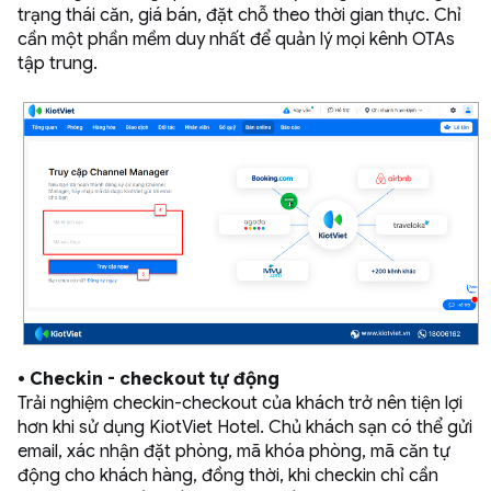
trạng thái căn, giá bán, đặt chỗ theo thời gian thực. Chỉ
cần một phần mềm duy nhất để quản lý mọi kênh OTAs
tập trung.
• Checkin - checkout tự động
Trải nghiệm checkin-checkout của khách trở nên tiện lợi
hơn khi sử dụng KiotViet Hotel. Chủ khách sạn có thể gửi
email, xác nhận đặt phòng, mã khóa phòng, mã căn tự
động cho khách hàng, đồng thời, khi checkin chỉ cần