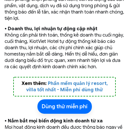
phẩm, vật dụng, dịch vụ đã sử dụng trong phòng & gửi
thông báo đến lễ tân, xác nhận thanh toán nhanh chóng,
tiện lợi.
• Doanh thu, lợi nhuận tự động cập nhật
Không cần phải tính toán, thống kê doanh thu cuối ngày,
cuối tháng, KiotViet Hotel tự động thống kê báo cáo
doanh thu, lợi nhuận, các chi phí chính xác giúp chủ
homestay nắm bắt dễ dàng. Hiển thị dễ hiểu, đơn giản
dưới dạng biểu đồ trực quan, xem nhanh tiện lợi và đưa
ra các quyết định kinh doanh chính xác hơn.
Xem thêm:
Phần mềm quản lý resort,
villa tốt nhất - Miễn phí dùng thử
Dùng thử miễn phí
•
Nắm bắt mọi biến động kinh doanh từ xa
Mọi hoạt động kinh doanh đều được thông báo ngay về