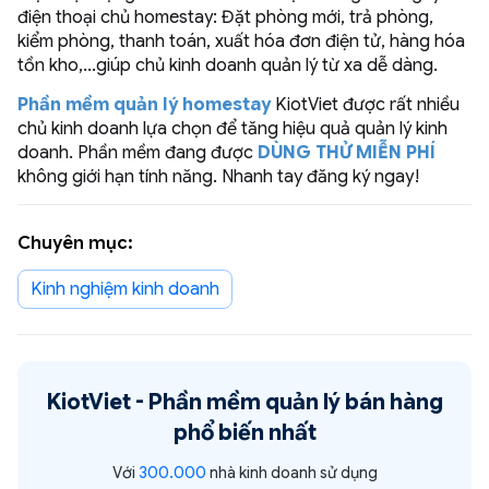
điện thoại chủ homestay: Đặt phòng mới, trả phòng,
kiểm phòng, thanh toán, xuất hóa đơn điện tử, hàng hóa
tồn kho,...giúp chủ kinh doanh quản lý từ xa dễ dàng.
Phần mềm quản lý homestay
KiotViet được rất nhiều
chủ kinh doanh lựa chọn để tăng hiệu quả quản lý kinh
doanh. Phần mềm đang được
DÙNG THỬ MIỄN PHÍ
không giới hạn tính năng. Nhanh tay đăng ký ngay!
Chuyên mục:
Kinh nghiệm kinh doanh
KiotViet -
Phần mềm quản lý bán hàng
phổ biến nhất
Với
300.000
nhà kinh doanh sử dụng