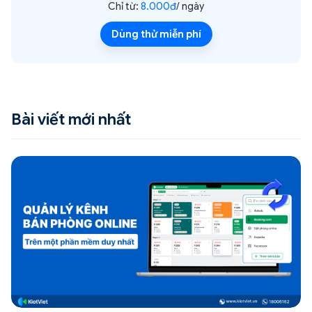
Chỉ từ:
8.000đ
/ ngày
Dùng thử miễn phí
Bài viết mới nhất