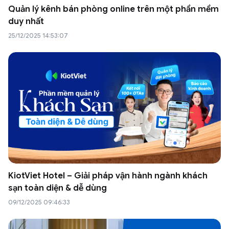
Quản lý kênh bán phòng online trên một phần mềm
duy nhất
25/12/2025 14:53:07
KiotViet Hotel – Giải pháp vận hành ngành khách
sạn toàn diện & dễ dùng
09/12/2025 09:46:33