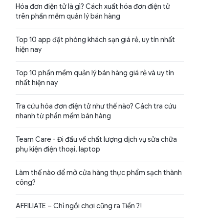
Hóa đơn điện tử là gì? Cách xuất hóa đơn điện tử
trên phần mềm quản lý bán hàng
Top 10 app đặt phòng khách sạn giá rẻ, uy tín nhất
hiện nay
Top 10 phần mềm quản lý bán hàng giá rẻ và uy tín
nhất hiện nay
Tra cứu hóa đơn điện tử như thế nào? Cách tra cứu
nhanh từ phần mềm bán hàng
Team Care - Đi đầu về chất lượng dịch vụ sửa chữa
phụ kiện điện thoại, laptop
Làm thế nào để mở cửa hàng thực phẩm sạch thành
công?
AFFILIATE – Chỉ ngồi chơi cũng ra Tiền ?!