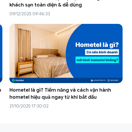
khách sạn toàn diện & dễ dùng
09/12/2025 09:46:33
h
Hometel là gì? Tiềm năng và cách vận hành
hometel hiệu quả ngay từ khi bắt đầu
21/10/2025 17:30:02