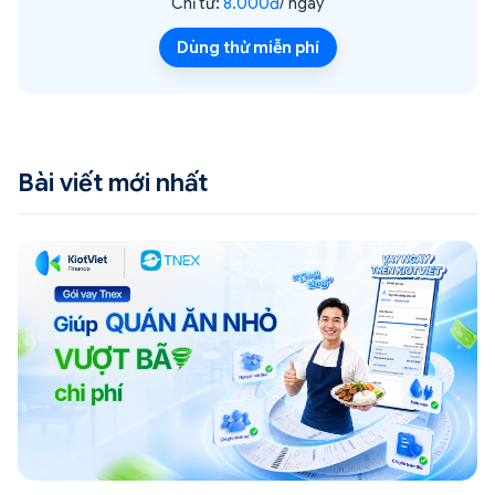
Chỉ từ:
8.000đ
/ ngày
Dùng thử miễn phí
Bài viết mới nhất