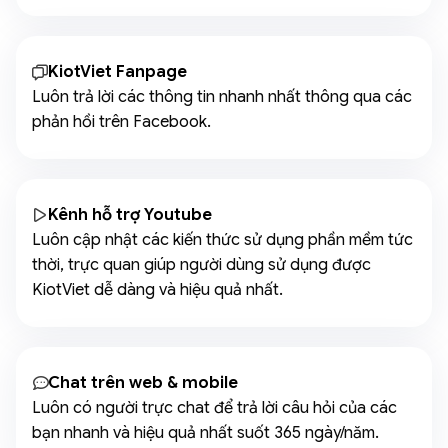
KiotViet Fanpage
Luôn trả lời các thông tin nhanh nhất thông qua các
phản hồi trên Facebook.
Kênh hỗ trợ Youtube
Luôn cập nhật các kiến thức sử dụng phần mềm tức
thời, trực quan giúp người dùng sử dụng được
KiotViet dễ dàng và hiệu quả nhất.
Chat trên web & mobile
Luôn có người trực chat để trả lời câu hỏi của các
bạn nhanh và hiệu quả nhất suốt 365 ngày/năm.