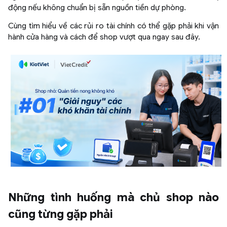
động nếu không chuẩn bị sẵn nguồn tiền dự phòng.
Cùng tìm hiểu về các rủi ro tài chính có thể gặp phải khi vận
hành cửa hàng và cách để shop vượt qua ngay sau đây.
Những tình huống mà chủ shop nào
cũng từng gặp phải