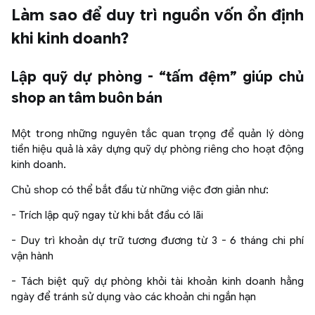
Làm sao để duy trì nguồn vốn ổn định
khi kinh doanh?
Lập quỹ dự phòng - “tấm đệm” giúp chủ
shop an tâm buôn bán
Một trong những nguyên tắc quan trọng để quản lý dòng
tiền hiệu quả là xây dựng quỹ dự phòng riêng cho hoạt động
kinh doanh.
Chủ shop có thể bắt đầu từ những việc đơn giản như:
- Trích lập quỹ ngay từ khi bắt đầu có lãi
- Duy trì khoản dự trữ tương đương từ 3 - 6 tháng chi phí
vận hành
- Tách biệt quỹ dự phòng khỏi tài khoản kinh doanh hằng
ngày để tránh sử dụng vào các khoản chi ngắn hạn