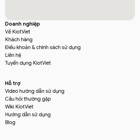
Doanh nghiệp
Về KiotViet
Khách hàng
Điều khoản & chính sách sử dụng
Liên hệ
Tuyển dụng KiotViet
Hỗ trợ
Video hướng dẫn sử dụng
Câu hỏi thường gặp
Wiki KiotViet
Hướng dẫn sử dụng
Blog