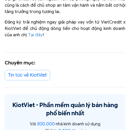
cũng là cách để chủ shop an tâm vận hành và nắm bắt cơ hội
tăng trưởng trong tương lai.
Đăng ký trải nghiệm ngay giải pháp vay vốn từ VietCredit x
KiotViet để chủ động dòng tiền cho hoạt động kinh doanh
của anh chị
Tại đây
!
Chuyên mục:
Tin tức về KiotViet
KiotViet -
Phần mềm quản lý bán hàng
phổ biến nhất
Với
300.000
nhà kinh doanh sử dụng