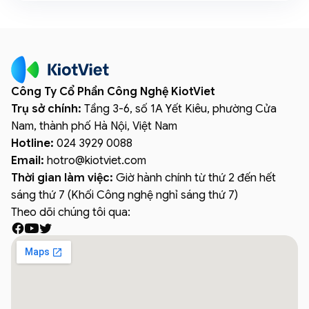
Công Ty Cổ Phần Công Nghệ KiotViet
Trụ sở chính:
Tầng 3-6, số 1A Yết Kiêu, phường Cửa
Nam, thành phố Hà Nội, Việt Nam
Hotline:
024 3929 0088
Email:
hotro
@
kiotviet.com
Thời gian làm việc:
Giờ hành chính từ thứ 2 đến hết
sáng thứ 7 (Khối Công nghệ nghỉ sáng thứ 7)
Theo dõi chúng tôi qua: