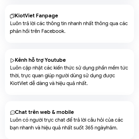
KiotViet Fanpage
Luôn trả lời các thông tin nhanh nhất thông qua các
phản hồi trên Facebook.
Kênh hỗ trợ Youtube
Luôn cập nhật các kiến thức sử dụng phần mềm tức
thời, trực quan giúp người dùng sử dụng được
KiotViet dễ dàng và hiệu quả nhất.
Chat trên web & mobile
Luôn có người trực chat để trả lời câu hỏi của các
bạn nhanh và hiệu quả nhất suốt 365 ngày/năm.