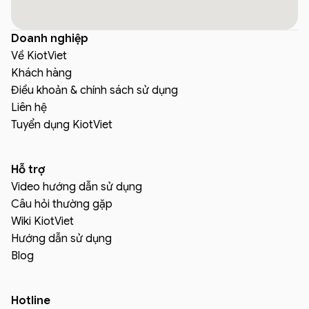
Doanh nghiệp
Về KiotViet
Khách hàng
Điều khoản & chính sách sử dụng
Liên hệ
Tuyển dụng KiotViet
Hỗ trợ
Video hướng dẫn sử dụng
Câu hỏi thường gặp
Wiki KiotViet
Hướng dẫn sử dụng
Blog
Hotline