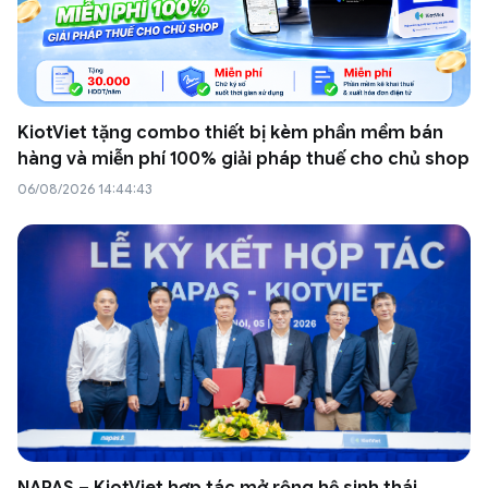
KiotViet tặng combo thiết bị kèm phần mềm bán
hàng và miễn phí 100% giải pháp thuế cho chủ shop
06/08/2026 14:44:43