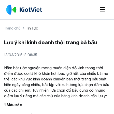

Trang chủ
Tin Tức
Lưu ý khi kinh doanh thời trang bà bầu
13/03/2015 18:08:35
Nắm bắt ước nguyện mong muốn diện đồ xinh trong thời
điểm được coi là khó khăn hơn bao giờ hết của nhiều bà mẹ
trẻ, các khu vực kinh doanh chuyên bán thời trang bầu xuất
hiện ngày càng nhiều, bắt kịp với xu hướng lựa chọn đầm bầu
của các chị em. Tuy nhiên, lựa chọn đồ bầu cũng có những
điểm lưu ý riêng mà các chủ cửa hàng kinh doanh cần lưu ý:
1.Màu sắc