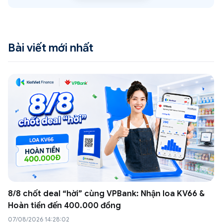
Bài viết mới nhất
8/8 chốt deal “hời” cùng VPBank: Nhận loa KV66 &
Hoàn tiền đến 400.000 đồng
07/08/2026 14:28:02