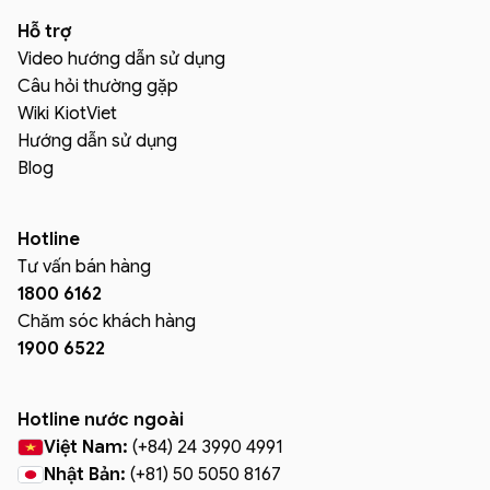
Hỗ trợ
Video hướng dẫn sử dụng
Câu hỏi thường gặp
Wiki KiotViet
Hướng dẫn sử dụng
Blog
Hotline
Tư vấn bán hàng
1800 6162
Chăm sóc khách hàng
1900 6522
Hotline nước ngoài
Việt Nam:
(+84) 24 3990 4991
Nhật Bản:
(+81) 50 5050 8167