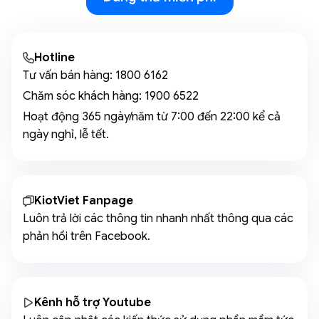
Hotline
Tư vấn bán hàng:
1800 6162
Chăm sóc khách hàng:
1900 6522
Hoạt động 365 ngày/năm từ 7:00 đến 22:00 kể cả
ngày nghỉ, lễ tết.
KiotViet Fanpage
Luôn trả lời các thông tin nhanh nhất thông qua các
phản hồi trên Facebook.
Kênh hỗ trợ Youtube