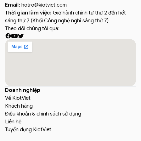
Email:
hotro
@
kiotviet.com
Thời gian làm việc:
Giờ hành chính từ thứ 2 đến hết
sáng thứ 7 (Khối Công nghệ nghỉ sáng thứ 7)
Theo dõi chúng tôi qua:
Doanh nghiệp
Về KiotViet
Khách hàng
Điều khoản & chính sách sử dụng
Liên hệ
Tuyển dụng KiotViet