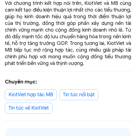
Với chương trình kết hợp nói trên, KiotViet và MB cùng
cam kết tạo điều kiện thuận lợi nhất cho các tiểu thương,
giúp họ kinh doanh hiệu quả trong thời điểm thuận lợi
của thị trường, đồng thời góp phần xây dựng nền tài
chính vững mạnh cho cộng đồng kinh doanh nhỏ lẻ. Từ
đó đẩy mạnh tốc độ lưu chuyển hàng hóa trong nền kinh
tế, hỗ trợ tăng trưởng GDP. Trong tương lai, KiotViet và
MB tiếp tục mở rộng hợp tác, cùng nhiều giải pháp tài
chính phù hợp với mong muốn cộng đồng tiểu thương
phát triển bền vững và thịnh vượng.
Chuyên mục:
KiotViet hợp tác MB
Tin tức nổi bật
Tin tức về KiotViet