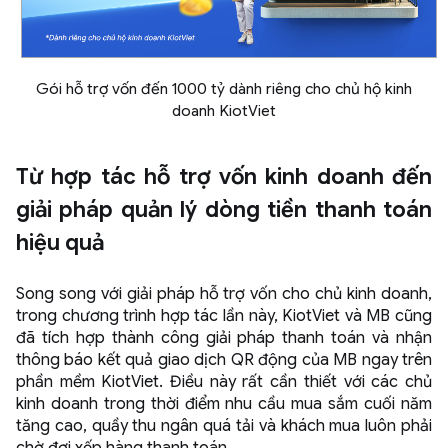
Gói hỗ trợ vốn đến 1000 tỷ dành riêng cho chủ hộ kinh
doanh KiotViet
Từ hợp tác hỗ trợ vốn kinh doanh đến
giải pháp quản lý dòng tiền thanh toán
hiệu quả
Song song với giải pháp hỗ trợ vốn cho chủ kinh doanh,
trong chương trình hợp tác lần này, KiotViet và MB cũng
đã tích hợp thành công giải pháp thanh toán và nhận
thông báo kết quả giao dịch QR động của MB ngay trên
phần mềm KiotViet. Điều này rất cần thiết với các chủ
kinh doanh trong thời điểm nhu cầu mua sắm cuối năm
tăng cao, quầy thu ngân quá tải và khách mua luôn phải