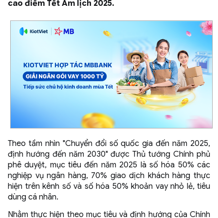
cao điểm Tết Âm lịch 2025.
Theo tầm nhìn "Chuyển đổi số quốc gia đến năm 2025,
định hướng đến năm 2030" được Thủ tướng Chính phủ
phê duyệt, mục tiêu đến năm 2025 là số hóa 50% các
nghiệp vụ ngân hàng, 70% giao dịch khách hàng thực
hiện trên kênh số và số hóa 50% khoản vay nhỏ lẻ, tiêu
dùng cá nhân.
Nhằm thực hiện theo mục tiêu và định hướng của Chính