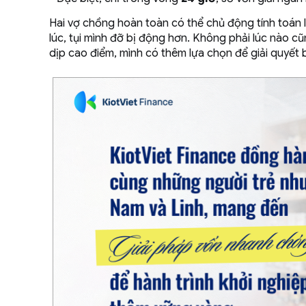
Hai vợ chồng hoàn toàn có thể chủ động tính toán
lúc, tụi mình đỡ bị động hơn. Không phải lúc nào 
dịp cao điểm, mình có thêm lựa chọn để giải quyết bà