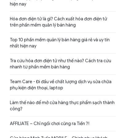
hiện nay
Hóa đơn điện tử là gì? Cách xuất hóa đơn điện tử
trên phần mềm quản lý bán hàng
Top 10 phần mềm quản lý bán hàng giá rẻ và uy tín
nhất hiện nay
Tra cứu hóa đơn điện tử như thế nào? Cách tra cứu
nhanh từ phần mềm bán hàng
Team Care - Đi đầu về chất lượng dịch vụ sửa chữa
phụ kiện điện thoại, laptop
Làm thế nào để mở cửa hàng thực phẩm sạch thành
công?
AFFILIATE – Chỉ ngồi chơi cũng ra Tiền ?!