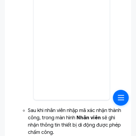
Sau khi nhân viên nhập mã xác nhận thành
công, trong màn hình
Nhân viên
sẽ ghi
nhận thông tin thiết bị di động được phép
chấm công.