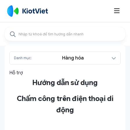

Hàng hóa
Danh mục:
Hỗ trợ
Hướng dẫn sử dụng
Chấm công trên điện thoại di
động