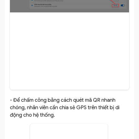
- Để chấm công bằng cách quét mã QR nhanh
chóng, nhân viên cần chia sẻ GPS trên thiết bị di
động cho hệ thống.