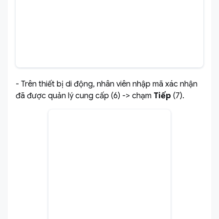
- Trên thiết bị di động, nhân viên nhập mã xác nhận
đã được quản lý cung cấp (6) -> chạm
Tiếp
(7).