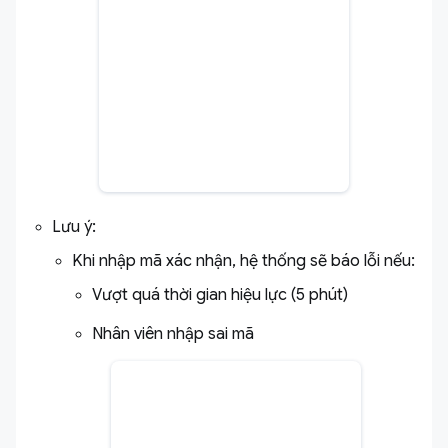
Lưu ý:
Khi nhập mã xác nhận, hệ thống sẽ báo lỗi nếu:
Vượt quá thời gian hiệu lực (5 phút)
Nhân viên nhập sai mã