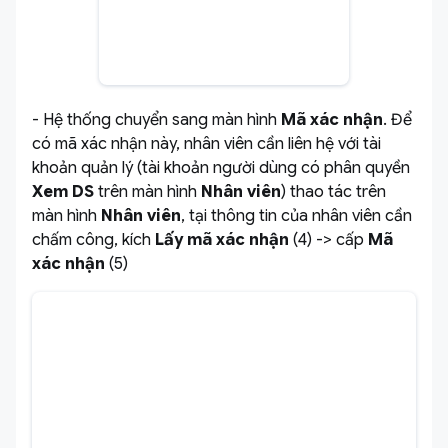
- Hệ thống chuyển sang màn hình
Mã xác nhận
. Để
có mã xác nhận này, nhân viên cần liên hệ với tài
khoản quản lý (tài khoản người dùng có phân quyền
Xem DS
trên màn hình
Nhân viên
)
thao tác trên
màn hình
Nhân viên
, tại thông tin của nhân viên cần
chấm công, kích
Lấy mã xác nhận
(4) -> cấp
Mã
xác nhận
(5)