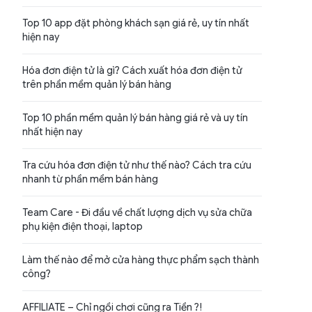
Top 10 app đặt phòng khách sạn giá rẻ, uy tín nhất
hiện nay
Hóa đơn điện tử là gì? Cách xuất hóa đơn điện tử
trên phần mềm quản lý bán hàng
Top 10 phần mềm quản lý bán hàng giá rẻ và uy tín
nhất hiện nay
Tra cứu hóa đơn điện tử như thế nào? Cách tra cứu
nhanh từ phần mềm bán hàng
Team Care - Đi đầu về chất lượng dịch vụ sửa chữa
phụ kiện điện thoại, laptop
Làm thế nào để mở cửa hàng thực phẩm sạch thành
công?
AFFILIATE – Chỉ ngồi chơi cũng ra Tiền ?!