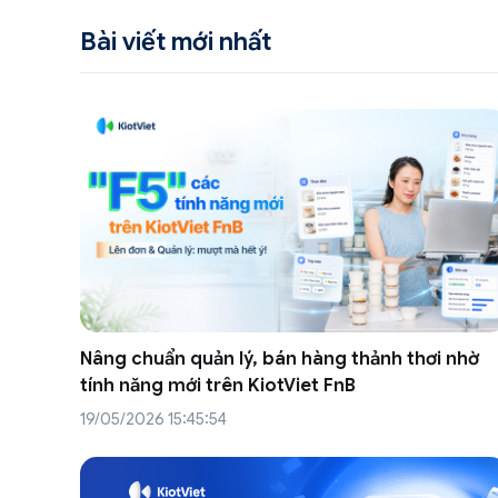
Bài viết mới nhất
Nâng chuẩn quản lý, bán hàng thảnh thơi nhờ
tính năng mới trên KiotViet FnB
19/05/2026 15:45:54