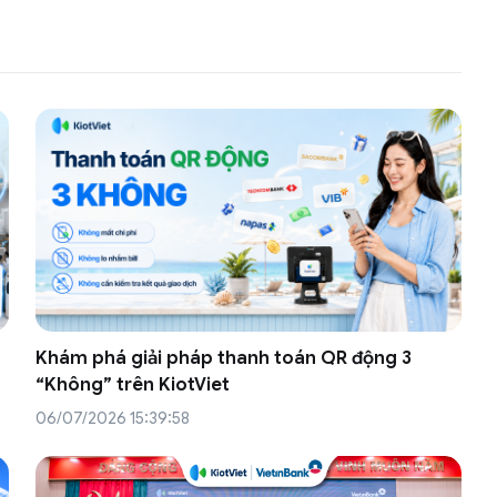
Khám phá giải pháp thanh toán QR động 3
“Không” trên KiotViet
06/07/2026 15:39:58