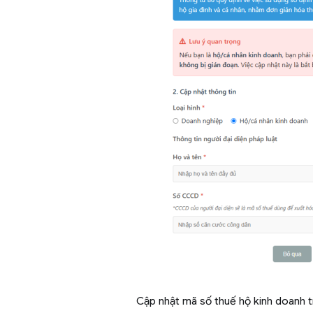
Cập nhật mã số thuế hộ kinh doanh 