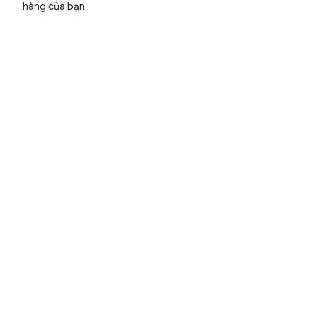
hàng của bạn