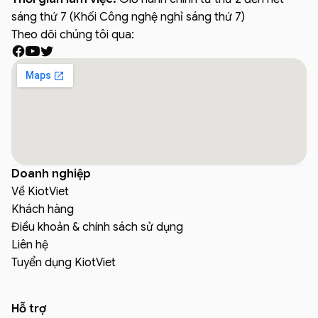
sáng thứ 7 (Khối Công nghệ nghỉ sáng thứ 7)
Theo dõi chúng tôi qua:
Doanh nghiệp
Về KiotViet
Khách hàng
Điều khoản & chính sách sử dụng
Liên hệ
Tuyển dụng KiotViet
Hỗ trợ