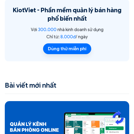
KiotViet -
Phần mềm quản lý bán hàng
phổ biến nhất
Với
300.000
nhà kinh doanh sử dụng
Chỉ từ:
8.000đ
/ ngày
Dùng thử miễn phí
Bài viết mới nhất