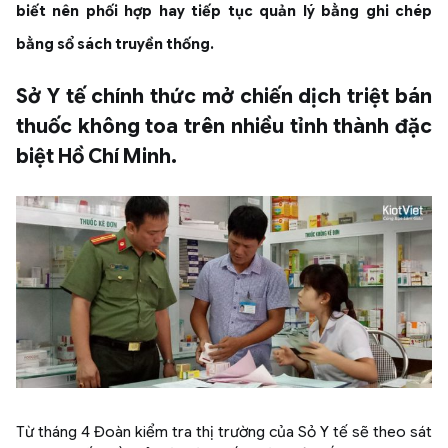
biết nên phối hợp hay tiếp tục quản lý bằng ghi chép
bằng sổ sách truyền thống.
Sở Y tế chính thức mở chiến dịch triệt bán
thuốc không toa trên nhiều tỉnh thành đặc
biệt Hồ Chí Minh.
Từ tháng 4 Đoàn kiểm tra thị trường của Sỏ Y tế sẽ theo sát