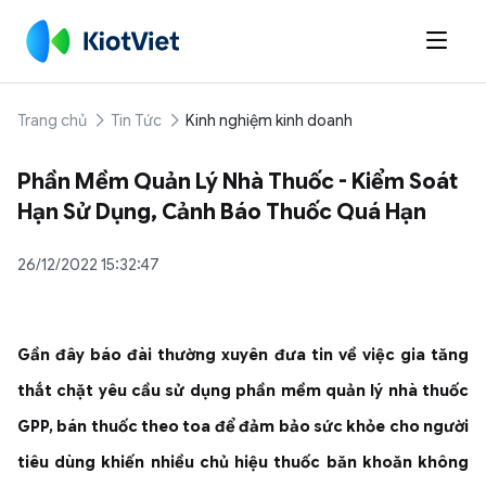

Trang chủ
Tin Tức
Kinh nghiệm kinh doanh
Phần Mềm Quản Lý Nhà Thuốc - Kiểm Soát
Hạn Sử Dụng, Cảnh Báo Thuốc Quá Hạn
26/12/2022 15:32:47
Gần đây báo đài thường xuyên đưa tin về việc gia tăng
thắt chặt yêu cầu sử dụng
phần mềm quản lý nhà thuốc
GPP, bán thuốc theo toa để đảm bảo sức khỏe cho người
tiêu dùng khiến nhiều chủ hiệu thuốc băn khoăn không