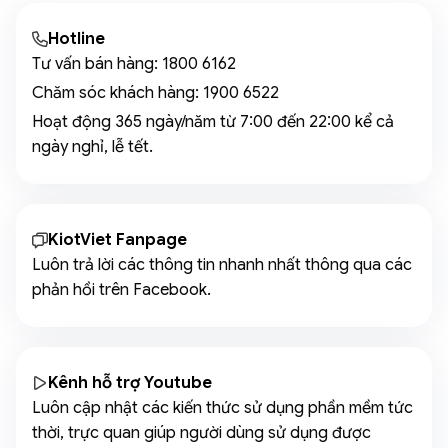
Hotline
Tư vấn bán hàng:
1800 6162
Chăm sóc khách hàng:
1900 6522
Hoạt động 365 ngày/năm từ 7:00 đến 22:00 kể cả
ngày nghỉ, lễ tết.
KiotViet Fanpage
Luôn trả lời các thông tin nhanh nhất thông qua các
phản hồi trên Facebook.
Kênh hỗ trợ Youtube
Luôn cập nhật các kiến thức sử dụng phần mềm tức
thời, trực quan giúp người dùng sử dụng được