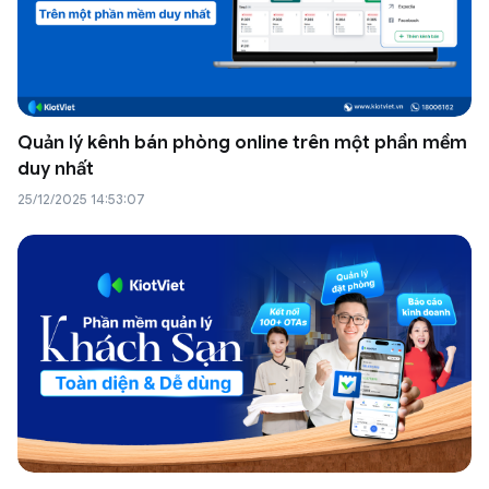
Quản lý kênh bán phòng online trên một phần mềm
duy nhất
25/12/2025 14:53:07