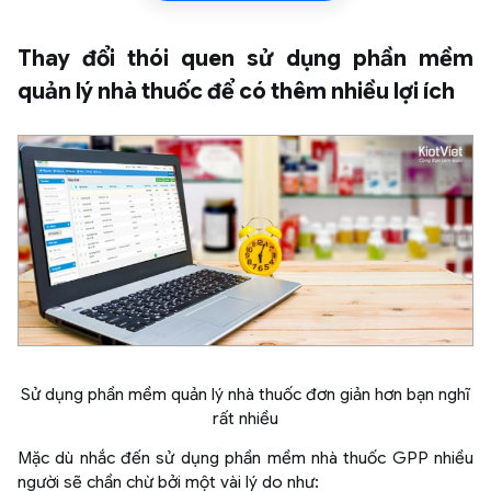
Thay đổi thói quen sử dụng phần mềm
quản lý nhà thuốc để có thêm nhiều lợi ích
Sử dụng phần mềm quản lý nhà thuốc đơn giản hơn bạn nghĩ
rất nhiều
Mặc dù nhắc đến sử dụng phần mềm nhà thuốc GPP nhiều
người sẽ chần chừ bởi một vài lý do như: