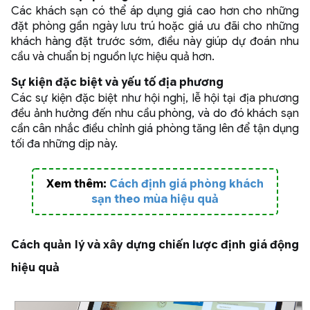
Các khách sạn có thể áp dụng giá cao hơn cho những
đặt phòng gần ngày lưu trú hoặc giá ưu đãi cho những
khách hàng đặt trước sớm, điều này giúp dự đoán nhu
cầu và chuẩn bị nguồn lực hiệu quả hơn.
Sự kiện đặc biệt và yếu tố địa phương
Các sự kiện đặc biệt như hội nghị, lễ hội tại địa phương
đều ảnh hưởng đến nhu cầu phòng, và do đó khách sạn
cần cân nhắc điều chỉnh giá phòng tăng lên để tận dụng
tối đa những dịp này.
Xem thêm:
Cách định giá phòng khách
sạn theo mùa hiệu quả
Cách quản lý và xây dựng chiến lược định giá động
hiệu quả