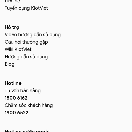
Liên hệ
Tuyển dụng KiotViet
Hỗ trợ
Video hướng dẫn sử dụng
Câu hỏi thường gặp
Wiki KiotViet
Hướng dẫn sử dụng
Blog
Hotline
Tư vấn bán hàng
1800 6162
Chăm sóc khách hàng
1900 6522