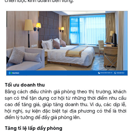
chiến lược kinh doanh bền vững.
Tối ưu doanh thu
Bằng cách điều chỉnh giá phòng theo thị trường, khách
sạn có thể tận dụng cơ hội từ những thời điểm nhu cầu
cao để tăng giá, giúp tăng doanh thu. Ví dụ, các dịp lễ,
hội nghị, sự kiện đặc biệt tại địa phương có thể là thời
điểm lý tưởng để đẩy giá phòng lên.
Tăng tỉ lệ lấp đầy phòng