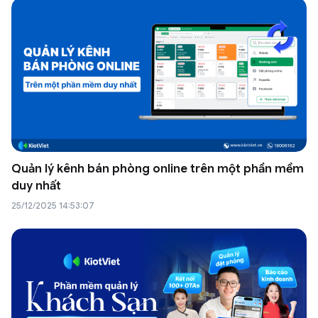
Quản lý kênh bán phòng online trên một phần mềm
duy nhất
25/12/2025 14:53:07