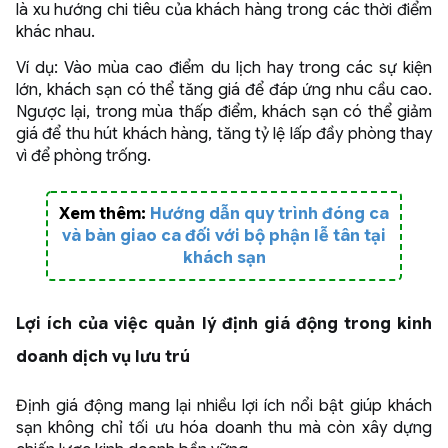
là xu hướng chi tiêu của khách hàng trong các thời điểm
khác nhau.
Ví dụ: Vào mùa cao điểm du lịch hay trong các sự kiện
lớn, khách sạn có thể tăng giá để đáp ứng nhu cầu cao.
Ngược lại, trong mùa thấp điểm, khách sạn có thể giảm
giá để thu hút khách hàng, tăng tỷ lệ lấp đầy phòng thay
vì để phòng trống.
Xem thêm:
Hướng dẫn quy trình đóng ca
và bàn giao ca đối với bộ phận lễ tân tại
khách sạn
Lợi ích của việc quản lý định giá động trong kinh
doanh dịch vụ lưu trú
Định giá động mang lại nhiều lợi ích nổi bật giúp khách
sạn không chỉ tối ưu hóa doanh thu mà còn xây dựng