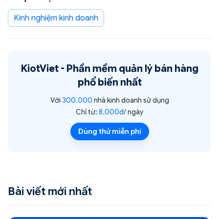
Kinh nghiệm kinh doanh
KiotViet -
Phần mềm quản lý bán hàng
phổ biến nhất
Với
300.000
nhà kinh doanh sử dụng
Chỉ từ:
8.000đ
/ ngày
Dùng thử miễn phí
Bài viết mới nhất