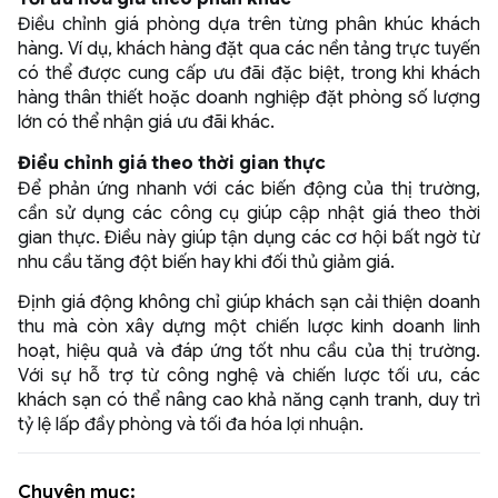
Điều chỉnh giá phòng dựa trên từng phân khúc khách
hàng. Ví dụ, khách hàng đặt qua các nền tảng trực tuyến
có thể được cung cấp ưu đãi đặc biệt, trong khi khách
hàng thân thiết hoặc doanh nghiệp đặt phòng số lượng
lớn có thể nhận giá ưu đãi khác.
Điều chỉnh giá theo thời gian thực
Để phản ứng nhanh với các biến động của thị trường,
cần sử dụng các công cụ giúp cập nhật giá theo thời
gian thực. Điều này giúp tận dụng các cơ hội bất ngờ từ
nhu cầu tăng đột biến hay khi đối thủ giảm giá.
Định giá động không chỉ giúp khách sạn cải thiện doanh
thu mà còn xây dựng một chiến lược kinh doanh linh
hoạt, hiệu quả và đáp ứng tốt nhu cầu của thị trường.
Với sự hỗ trợ từ công nghệ và chiến lược tối ưu, các
khách sạn có thể nâng cao khả năng cạnh tranh, duy trì
tỷ lệ lấp đầy phòng và tối đa hóa lợi nhuận.
Chuyên mục: