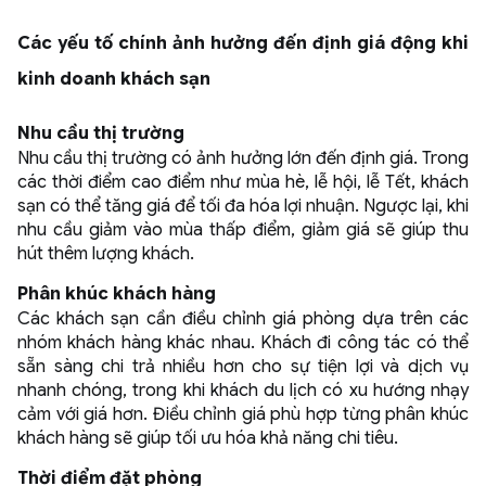
Các yếu tố chính ảnh hưởng đến định giá động khi
kinh doanh khách sạn
Nhu cầu thị trường
Nhu cầu thị trường có ảnh hưởng lớn đến định giá. Trong
các thời điểm cao điểm như mùa hè, lễ hội, lễ Tết, khách
sạn có thể tăng giá để tối đa hóa lợi nhuận. Ngược lại, khi
nhu cầu giảm vào mùa thấp điểm, giảm giá sẽ giúp thu
hút thêm lượng khách.
Phân khúc khách hàng
Các khách sạn cần điều chỉnh giá phòng dựa trên các
nhóm khách hàng khác nhau. Khách đi công tác có thể
sẵn sàng chi trả nhiều hơn cho sự tiện lợi và dịch vụ
nhanh chóng, trong khi khách du lịch có xu hướng nhạy
cảm với giá hơn. Điều chỉnh giá phù hợp từng phân khúc
khách hàng sẽ giúp tối ưu hóa khả năng chi tiêu.
Thời điểm đặt phòng