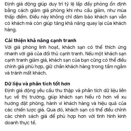
Định giá động giúp duy trì tỷ lệ lấp đầy phòng ổn định
bằng cách giảm giá phòng khi nhu cầu giảm, như mùa
thấp điểm. Điều này không chỉ đảm bảo khách sạn vẫn
có khách mà còn giúp tăng khả năng quay lại của khách
hàng.
Cải thiện khả năng cạnh tranh
Với giá phòng linh hoạt, khách sạn có thể thích ứng
nhanh với giá của đối thủ cạnh tranh. Nếu một khách sạn
cạnh tranh giảm giá, khách sạn của bạn cũng có thể điều
chỉnh giá phù hợp, giữ chân khách hàng trong tầm ngắm
và tránh mất khách.
Dữ liệu và phân tích tốt hơn
Định giá động yêu cầu thu thập và phân tích dữ liệu liên
tục về thị trường, giúp khách sạn hiểu rõ hơn về xu
hướng đặt phòng, hành vi khách hàng và hiệu quả của
các chiến lược giá. Qua đó, khách sạn có thể điều chỉnh
các chính sách giá để phù hợp hơn với tình hình kinh
doanh thực tế.