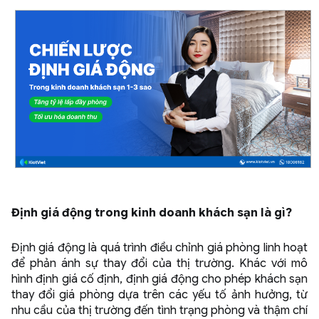
Định giá động trong kinh doanh khách sạn là gì?
Định giá động là quá trình điều chỉnh giá phòng linh hoạt
để phản ánh sự thay đổi của thị trường. Khác với mô
hình định giá cố định, định giá động cho phép khách sạn
thay đổi giá phòng dựa trên các yếu tố ảnh hưởng, từ
nhu cầu của thị trường đến tình trạng phòng và thậm chí