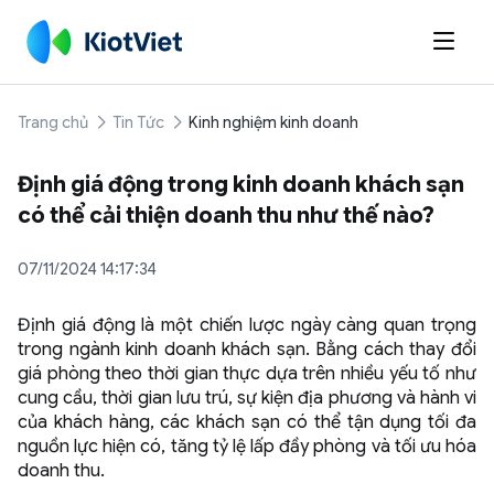

Trang chủ
Tin Tức
Kinh nghiệm kinh doanh
Định giá động trong kinh doanh khách sạn
có thể cải thiện doanh thu như thế nào?
07/11/2024 14:17:34
Định giá động là một chiến lược ngày càng quan trọng
trong ngành kinh doanh khách sạn. Bằng cách thay đổi
giá phòng theo thời gian thực dựa trên nhiều yếu tố như
cung cầu, thời gian lưu trú, sự kiện địa phương và hành vi
của khách hàng, các khách sạn có thể tận dụng tối đa
nguồn lực hiện có, tăng tỷ lệ lấp đầy phòng và tối ưu hóa
doanh thu.