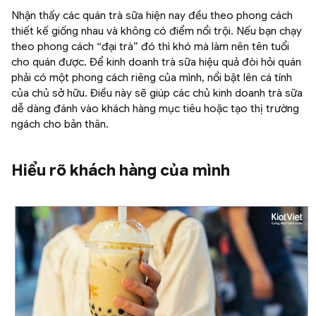
Nhận thấy các quán trà sữa hiện nay đều theo phong cách
thiết kế giống nhau và không có điểm nổi trội. Nếu bạn chạy
theo phong cách “đại trà” đó thì khó mà làm nên tên tuổi
cho quán được. Để kinh doanh trà sữa hiệu quả đòi hỏi quán
phải có một phong cách riêng của mình, nổi bật lên cá tính
của chủ sở hữu. Điều này sẽ giúp các chủ kinh doanh trà sữa
dễ dàng đánh vào khách hàng mục tiêu hoặc tạo thị trường
ngách cho bản thân.
Hiểu rõ khách hàng của mình