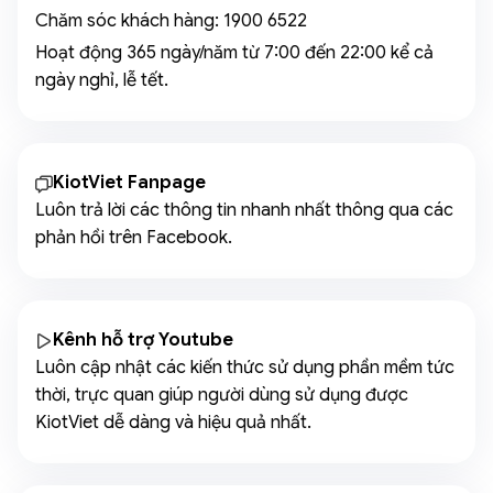
Chăm sóc khách hàng:
1900 6522
Hoạt động 365 ngày/năm từ 7:00 đến 22:00 kể cả
ngày nghỉ, lễ tết.
KiotViet Fanpage
Luôn trả lời các thông tin nhanh nhất thông qua các
phản hồi trên Facebook.
Kênh hỗ trợ Youtube
Luôn cập nhật các kiến thức sử dụng phần mềm tức
thời, trực quan giúp người dùng sử dụng được
KiotViet dễ dàng và hiệu quả nhất.