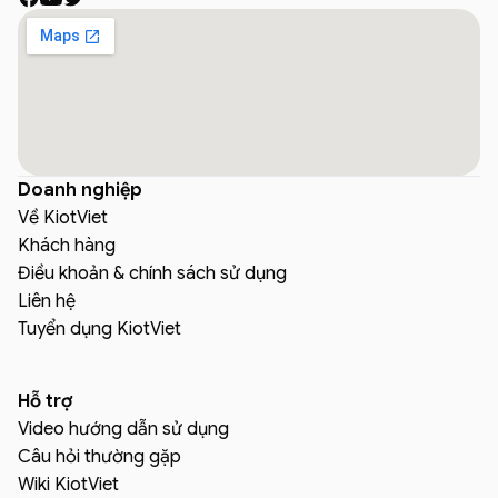
Doanh nghiệp
Về KiotViet
Khách hàng
Điều khoản & chính sách sử dụng
Liên hệ
Tuyển dụng KiotViet
Hỗ trợ
Video hướng dẫn sử dụng
Câu hỏi thường gặp
Wiki KiotViet