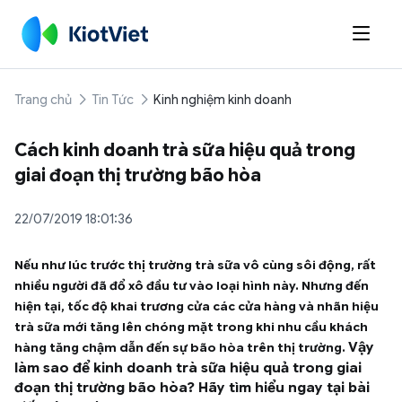

Trang chủ
Tin Tức
Kinh nghiệm kinh doanh
Cách kinh doanh trà sữa hiệu quả trong
giai đoạn thị trường bão hòa
22/07/2019 18:01:36
Nếu như lúc trước thị trường trà sữa vô cùng sôi động, rất
nhiều người đã đổ xô đầu tư vào loại hình này. Nhưng đến
hiện tại, tốc độ khai trương cửa các cửa hàng và nhãn hiệu
trà sữa mới tăng lên chóng mặt trong khi nhu cầu khách
Vậy
hàng tăng chậm dẫn đến sự bão hòa trên thị trường.
làm sao để kinh doanh trà sữa hiệu quả trong giai
đoạn thị trường bão hòa? Hãy tìm hiểu ngay tại bài