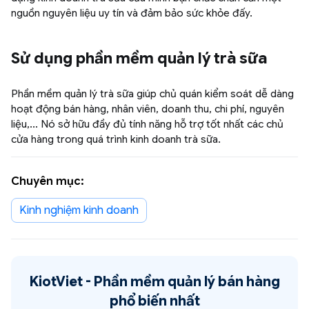
nguồn nguyên liệu uy tín và đảm bảo sức khỏe đấy.
Sử dụng phần mềm quản lý trà sữa
Phần mềm quản lý trà sữa giúp chủ quán kiểm soát dễ dàng
hoạt động bán hàng, nhân viên, doanh thu, chi phí, nguyên
liệu,... Nó sở hữu đầy đủ tính năng hỗ trợ tốt nhất các chủ
cửa hàng trong quá trình kinh doanh trà sữa.
Chuyên mục:
Kinh nghiệm kinh doanh
KiotViet -
Phần mềm quản lý bán hàng
phổ biến nhất