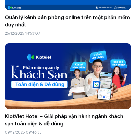
Quản lý kênh bán phòng online trên một phần mềm
duy nhất
25/12/2025 14:53:07
KiotViet Hotel – Giải pháp vận hành ngành khách
sạn toàn diện & dễ dùng
09/12/2025 09:46:33