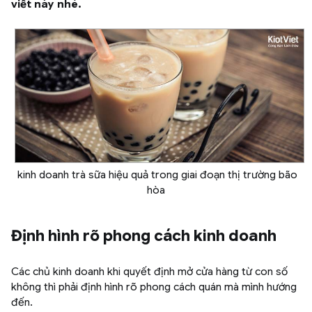
viết này nhé.
kinh doanh trà sữa hiệu quả trong giai đoạn thị trường bão
hòa
Định hình rõ phong cách kinh doanh
Các chủ kinh doanh khi quyết định mở cửa hàng từ con số
không thì phải định hình rõ phong cách quán mà mình hướng
đến.