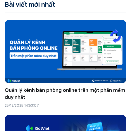
Bài viết mới nhất
Quản lý kênh bán phòng online trên một phần mềm
duy nhất
25/12/2025 14:53:07