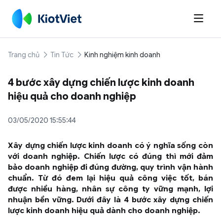

Trang chủ
Tin Tức
Kinh nghiệm kinh doanh
4 bước xây dựng chiến lược kinh doanh
hiệu quả cho doanh nghiệp
03/05/2020 15:55:44
Xây dựng chiến lược kinh doanh có ý nghĩa sống còn
với doanh nghiệp. Chiến lược có đúng thì mới đảm
bảo doanh nghiệp đi đúng đường, quy trình vận hành
chuẩn. Từ đó đem lại hiệu quả công việc tốt, bán
được nhiều hàng, nhân sự công ty vững mạnh, lợi
nhuận bền vững. Dưới đây là 4 bước xây dựng chiến
lược kinh doanh hiệu quả dành cho doanh nghiệp.