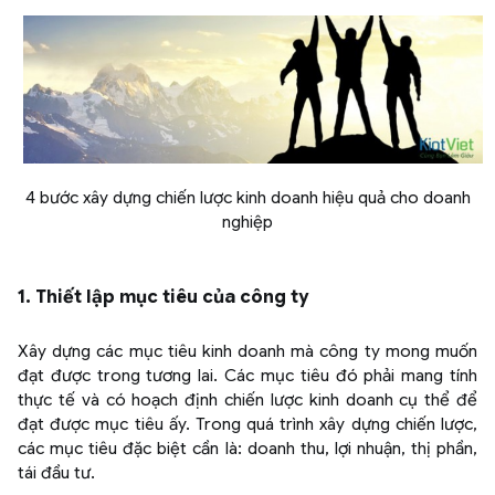
4 bước xây dựng chiến lược kinh doanh hiệu quả cho doanh
nghiệp
1. Thiết lập mục tiêu của công ty
Xây dựng các mục tiêu kinh doanh mà công ty mong muốn
đạt được trong tương lai. Các mục tiêu đó phải mang tính
thực tế và có hoạch định chiến lược kinh doanh cụ thể để
đạt được mục tiêu ấy. Trong quá trình xây dựng chiến lược,
các mục tiêu đặc biệt cần là: doanh thu, lợi nhuận, thị phần,
tái đầu tư.