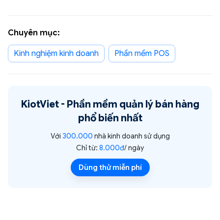
Chuyên mục:
Kinh nghiệm kinh doanh
Phần mềm POS
KiotViet -
Phần mềm quản lý bán hàng
phổ biến nhất
Với
300.000
nhà kinh doanh sử dụng
Chỉ từ:
8.000đ
/ ngày
Dùng thử miễn phí