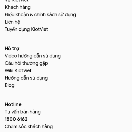
Khách hàng
Điều khoản & chính sách sử dụng
Liên hệ
Tuyển dụng KiotViet
Hỗ trợ
Video hướng dẫn sử dụng
Câu hỏi thường gặp
Wiki KiotViet
Hướng dẫn sử dụng
Blog
Hotline
Tư vấn bán hàng
1800 6162
Chăm sóc khách hàng