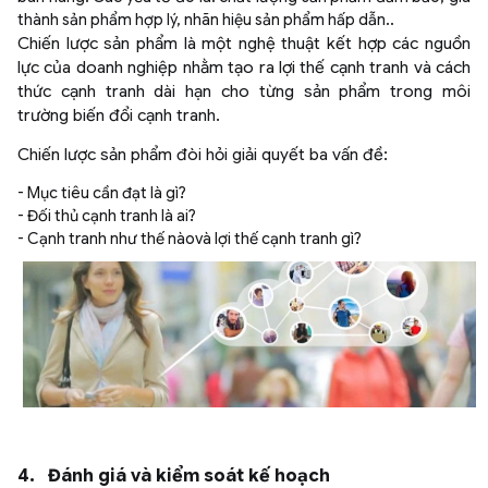
thành sản phẩm hợp lý, nhãn hiệu sản phẩm hấp dẫn..
Chiến lược sản phẩm là một nghệ thuật kết hợp các nguồn
lực của doanh nghiệp nhằm tạo ra lợi thế cạnh tranh và cách
thức cạnh tranh dài hạn cho từng sản phẩm trong môi
trường biến đổi cạnh tranh.
Chiến lược sản phẩm đòi hỏi giải quyết ba vấn đề:
- Mục tiêu cần đạt là gì?
- Đối thủ cạnh tranh là ai?
- Cạnh tranh như thế nàovà lợi thế cạnh tranh gì?
4. Đánh giá và kiểm soát kế hoạch