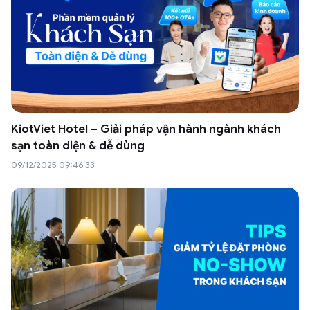
KiotViet Hotel – Giải pháp vận hành ngành khách
sạn toàn diện & dễ dùng
09/12/2025 09:46:33