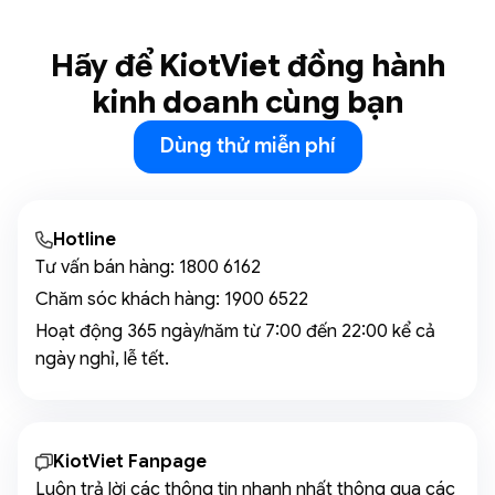
Hãy để KiotViet đồng hành
kinh doanh cùng bạn
Dùng thử miễn phí
Hotline
Tư vấn bán hàng:
1800 6162
Chăm sóc khách hàng:
1900 6522
Hoạt động 365 ngày/năm từ 7:00 đến 22:00 kể cả
ngày nghỉ, lễ tết.
KiotViet Fanpage
Luôn trả lời các thông tin nhanh nhất thông qua các