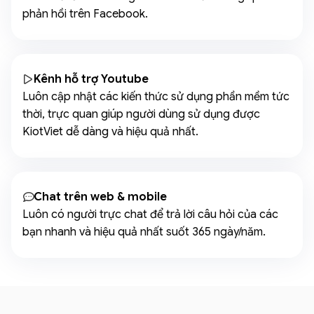
phản hồi trên Facebook.
Kênh hỗ trợ Youtube
Luôn cập nhật các kiến thức sử dụng phần mềm tức
thời, trực quan giúp người dùng sử dụng được
KiotViet dễ dàng và hiệu quả nhất.
Chat trên web & mobile
Luôn có người trực chat để trả lời câu hỏi của các
bạn nhanh và hiệu quả nhất suốt 365 ngày/năm.