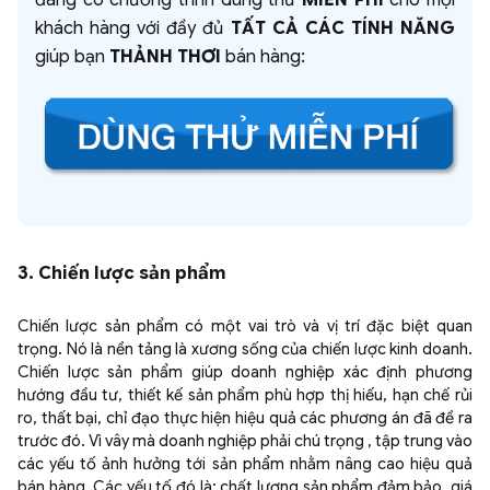
khách hàng với đầy đủ
TẤT CẢ CÁC TÍNH NĂNG
giúp bạn
THẢNH THƠI
bán hàng:
3. Chiến lược sản phẩm
Chiến lược sản phẩm có một vai trò và vị trí đặc biệt quan
trọng. Nó là nền tảng là xương sống của chiến lược kinh doanh.
Chiến lược sản phẩm giúp doanh nghiệp xác định phương
hướng đầu tư, thiết kế sản phẩm phù hợp thị hiếu, hạn chế rủi
ro, thất bại, chỉ đạo thực hiện hiệu quả các phương án đã đề ra
trước đó. Vì vây mà doanh nghiệp phải chú trọng , tập trung vào
các yếu tố ảnh hưởng tới sản phẩm nhằm nâng cao hiệu quả
bán hàng. Các yếu tố đó là: chất lượng sản phẩm đảm bảo, giá