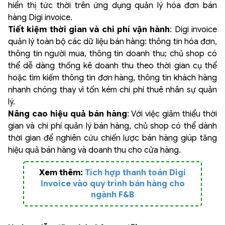
hiển thị tức thời trên ứng dụng quản lý hóa đơn bán
hàng Digi invoice.
Tiết kiệm thời gian và chi phí vận hành
: Digi invoice
quản lý toàn bộ các dữ liệu bán hàng: thông tin hóa đơn,
thông tin người mua, thông tin doanh thu; chủ shop có
thể dễ dàng thống kê doanh thu theo thời gian cụ thể
hoặc tìm kiếm thông tin đơn hàng, thông tin khách hàng
nhanh chóng thay vì tốn kém chi phí thuê nhân sự quản
lý.
Nâng cao hiệu quả bán hàng
: Với việc giảm thiểu thời
gian và chi phí quản lý bán hàng, chủ shop có thể dành
thời gian để nghiên cứu chiến lược bán hàng giúp tăng
hiệu quả bán hàng và doanh thu cho cửa hàng.
Xem thêm:
Tích hợp thanh toán Digi
Invoice vào quy trình bán hàng cho
ngành F&B