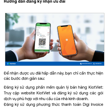
Hướng dẫn đăng ký nhận ưu đãi
Để nhận được ưu đãi hấp dẫn này, bạn chỉ cần thực hiện
các bước đơn giản sau:
Đăng ký sử dụng phần mềm quản lý bán hàng KiotViet:
Truy cập website KiotViet và đăng ký sử dụng các gói
dịch vụ phù hợp với nhu cầu của nhà kinh doanh.
Đăng ký sử dụng phương thức thanh toán Digi Invoice