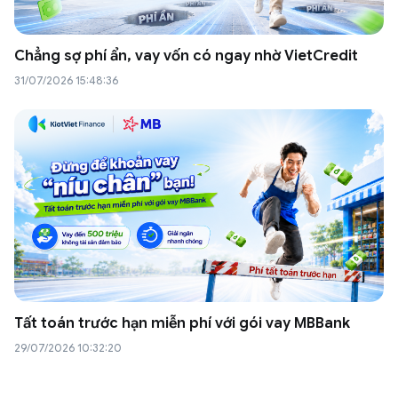
Chẳng sợ phí ẩn, vay vốn có ngay nhờ VietCredit
31/07/2026 15:48:36
Tất toán trước hạn miễn phí với gói vay MBBank
29/07/2026 10:32:20