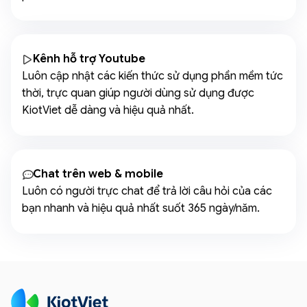
Kênh hỗ trợ Youtube
Luôn cập nhật các kiến thức sử dụng phần mềm tức
thời, trực quan giúp người dùng sử dụng được
KiotViet dễ dàng và hiệu quả nhất.
Chat trên web & mobile
Luôn có người trực chat để trả lời câu hỏi của các
bạn nhanh và hiệu quả nhất suốt 365 ngày/năm.