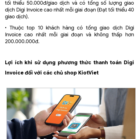
tối thiểu 50.000đ/giao dịch và có tổng số lượng giao
dịch Digi Invoice cao nhất mỗi giai đoạn (Đạt tối thiểu 40
giao dịch).
• Thuộc top 10 khách hàng có tổng giao dịch Digi
Invoice cao nhất mỗi giai đoạn và không thấp hơn
200.000.000đ.
Lợi ích khi sử dụng phương thức thanh toán Digi
Invoice đối với các chủ shop KiotViet