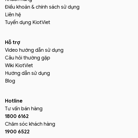
Điều khoản & chính sách sử dụng
Liên hệ
Tuyển dụng KiotViet
Hỗ trợ
Video hướng dẫn sử dụng
Câu hỏi thường gặp
Wiki KiotViet
Hướng dẫn sử dụng
Blog
Hotline
Tư vấn bán hàng
1800 6162
Chăm sóc khách hàng
1900 6522