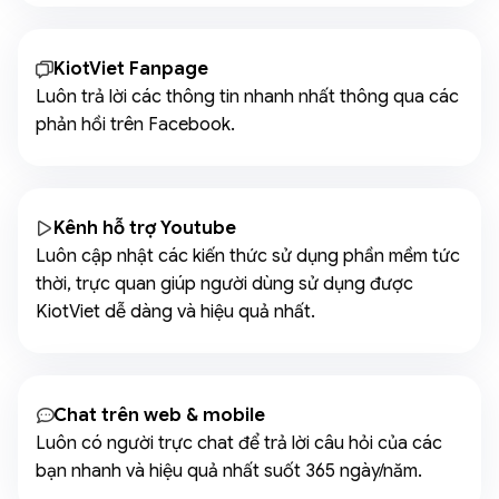
KiotViet Fanpage
Luôn trả lời các thông tin nhanh nhất thông qua các
phản hồi trên Facebook.
Kênh hỗ trợ Youtube
Luôn cập nhật các kiến thức sử dụng phần mềm tức
thời, trực quan giúp người dùng sử dụng được
KiotViet dễ dàng và hiệu quả nhất.
Chat trên web & mobile
Luôn có người trực chat để trả lời câu hỏi của các
bạn nhanh và hiệu quả nhất suốt 365 ngày/năm.