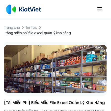

Trang chủ
Tin Tức
tặng miễn phí file excel quản lý kho hàng
[Tải Miễn Phí] Biểu Mẫu File Excel Quản Lý Kho Hàng