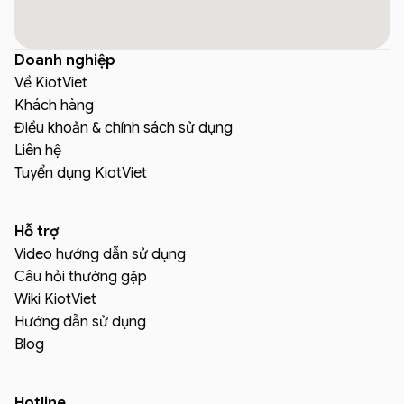
Doanh nghiệp
Về KiotViet
Khách hàng
Điều khoản & chính sách sử dụng
Liên hệ
Tuyển dụng KiotViet
Hỗ trợ
Video hướng dẫn sử dụng
Câu hỏi thường gặp
Wiki KiotViet
Hướng dẫn sử dụng
Blog
Hotline