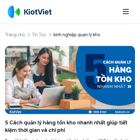

Trang chủ
Tin Tức
kinh nghiệp quan lý kho
5 Cách quản lý hàng tồn kho nhanh nhất giúp tiết
kiệm thời gian và chi phí