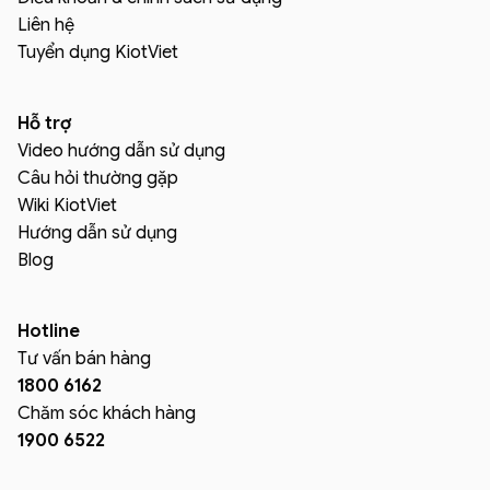
Liên hệ
Tuyển dụng KiotViet
Hỗ trợ
Video hướng dẫn sử dụng
Câu hỏi thường gặp
Wiki KiotViet
Hướng dẫn sử dụng
Blog
Hotline
Tư vấn bán hàng
1800 6162
Chăm sóc khách hàng
1900 6522