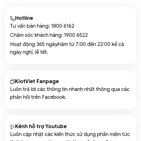
Hotline
Tư vấn bán hàng:
1800 6162
Chăm sóc khách hàng:
1900 6522
Hoạt động 365 ngày/năm từ 7:00 đến 22:00 kể cả
ngày nghỉ, lễ tết.
KiotViet Fanpage
Luôn trả lời các thông tin nhanh nhất thông qua các
phản hồi trên Facebook.
Kênh hỗ trợ Youtube
Luôn cập nhật các kiến thức sử dụng phần mềm tức