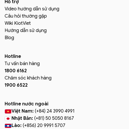
Hỗ trợ
Video hướng dẫn sử dụng
Câu hỏi thường gặp
Wiki KiotViet
Hướng dẫn sử dụng
Blog
Hotline
Tư vấn bán hàng
1800 6162
Chăm sóc khách hàng
1900 6522
Hotline nước ngoài
Việt Nam:
(+84) 24 3990 4991
Nhật Bản:
(+81) 50 5050 8167
Lào:
(+856) 20 9991 5707