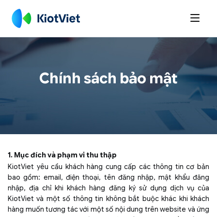

Chính sách bảo mật
1. Mục đích và phạm vi thu thập
KiotViet yêu cầu khách hàng cung cấp các thông tin cơ bản
bao gồm: email, điện thoại, tên đăng nhập, mật khẩu đăng
nhập, địa chỉ khi khách hàng đăng ký sử dụng dịch vụ của
KiotViet và một số thông tin không bắt buộc khác khi khách
hàng muốn tương tác với một số nội dung trên website và ứng