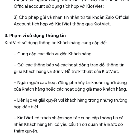
Official account sử dụng tích hợp với KiotViet;
3) Cho phép gửi và nhận tin nhắn từ tài khoản Zalo Official
Account tích hợp với KiotViet thông qua KiotViet.
3. Phạm vi sử dụng thông tin
KiotViet sử dụng thông tin Khách hàng cung cấp để:
– Cung cấp các dịch vụ đến Khách hàng.
– Gửi các thông báo về các hoạt động trao đổi thông tin
giữa Khách hàng và đơn vị Hỗ trợ kĩ thuật của KiotViet.
– Ngăn ngừa các hoạt động phá hủy tài khoản người dùng
của Khách hàng hoặc các hoạt động giả mạo Khách hàng.
– Liên lạc và giải quyết với khách hàng trong những trường
hợp đặc biệt.
– KiotViet có trách nhiệm hợp tác cung cấp thông tin cá
nhân Khách hàng khi có yêu cầu từ cơ quan nhà nước có
thẩm quyền.