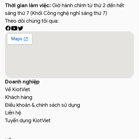
Thời gian làm việc:
Giờ hành chính từ thứ 2 đến hết
sáng thứ 7 (Khối Công nghệ nghỉ sáng thứ 7)
Theo dõi chúng tôi qua:
Doanh nghiệp
Về KiotViet
Khách hàng
Điều khoản & chính sách sử dụng
Liên hệ
Tuyển dụng KiotViet