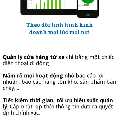
Theo dõi tình hình kinh
doanh mọi lúc mọi nơi
Quản lý cửa hàng từ xa
chỉ bằng một chiếc
điện thoại di động
Nắm rõ mọi hoạt động
nhờ báo cáo lợi
nhuận, báo cáo hàng tồn kho, sản phẩm bán
chạy,...
Tiết kiệm thời gian, tối ưu hiệu suất quản
lý
. Cập nhật kịp thời thông tin đưa ra quyết
định chính xác.