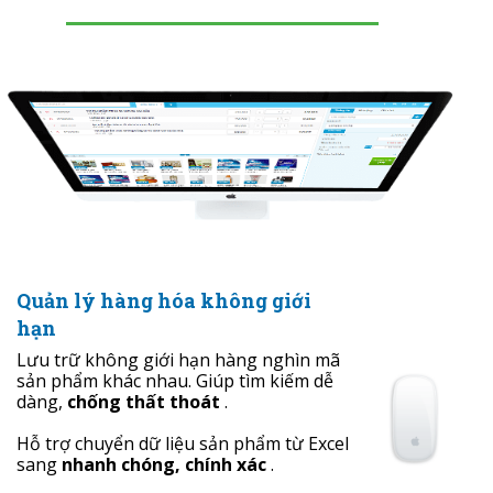
Quản lý hàng hóa không giới
hạn
Lưu trữ không giới hạn hàng nghìn mã
sản phẩm khác nhau. Giúp tìm kiếm dễ
dàng,
chống thất thoát
.
Hỗ trợ chuyển dữ liệu sản phẩm từ Excel
sang
nhanh chóng, chính xác
.