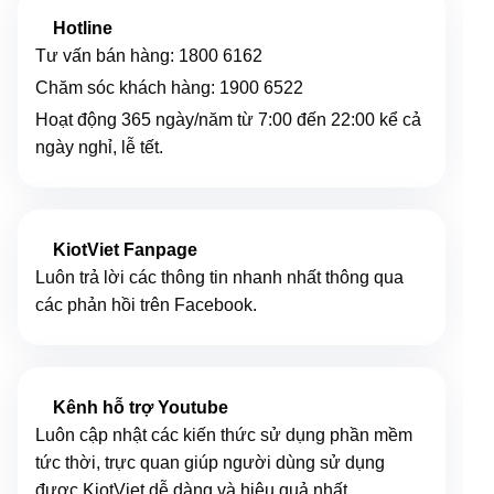
Hotline
Tư vấn bán hàng:
1800 6162
Chăm sóc khách hàng:
1900 6522
Hoạt động 365 ngày/năm từ 7:00 đến 22:00 kể cả
ngày nghỉ, lễ tết.
KiotViet Fanpage
Luôn trả lời các thông tin nhanh nhất thông qua
các phản hồi trên Facebook.
Kênh hỗ trợ Youtube
Luôn cập nhật các kiến thức sử dụng phần mềm
tức thời, trực quan giúp người dùng sử dụng
được KiotViet dễ dàng và hiệu quả nhất.