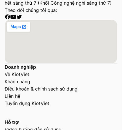
hết sáng thứ 7 (Khối Công nghệ nghỉ sáng thứ 7)
Theo dõi chúng tôi qua:
Doanh nghiệp
Về KiotViet
Khách hàng
Điều khoản & chính sách sử dụng
Liên hệ
Tuyển dụng KiotViet
Hỗ trợ
Video hướng dẫn sử dụng