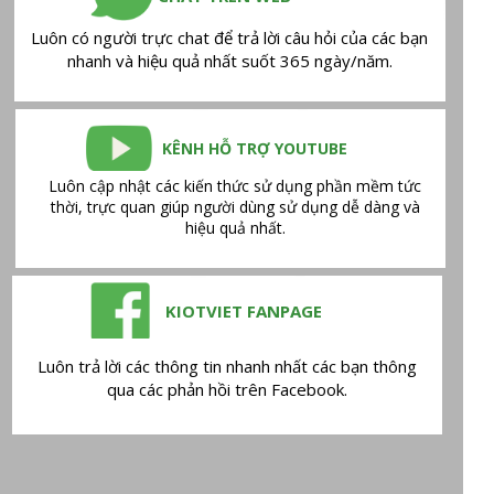
Luôn có người trực chat để trả lời câu hỏi của các bạn
nhanh và hiệu quả nhất suốt 365 ngày/năm.
KÊNH HỖ TRỢ YOUTUBE
Luôn cập nhật các kiến thức sử dụng phần mềm tức
thời, trực quan giúp người dùng sử dụng dễ dàng và
hiệu quả nhất.
KIOTVIET FANPAGE
Luôn trả lời các thông tin nhanh nhất các bạn thông
qua các phản hồi trên Facebook.