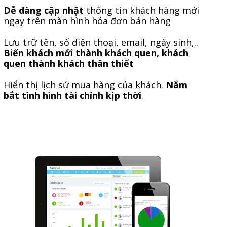
Dễ dàng cập nhật
thông tin khách hàng mới
ngay trên màn hình hóa đơn bán hàng
Lưu trữ tên, số điện thoại, email, ngày sinh,..
Biến khách mới thành khách quen, khách
quen thành khách thân thiết
Hiển thị lịch sử mua hàng của khách.
Nắm
bắt tình hình tài chính kịp thời
.