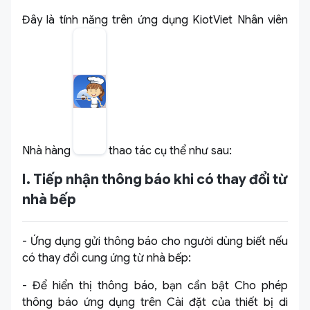
Đây là tính năng trên ứng dụng KiotViet Nhân viên
Nhà hàng
thao tác cụ thể như sau:
I. Tiếp nhận thông báo khi có thay đổi từ
nhà bếp
- Ứng dụng gửi thông báo cho người dùng biết nếu
có thay đổi cung ứng từ nhà bếp:
- Để hiển thị thông báo, bạn cần bật Cho phép
thông báo ứng dụng trên Cài đặt của thiết bị di