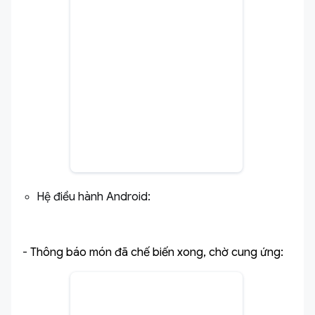
Hệ điều hành Android: