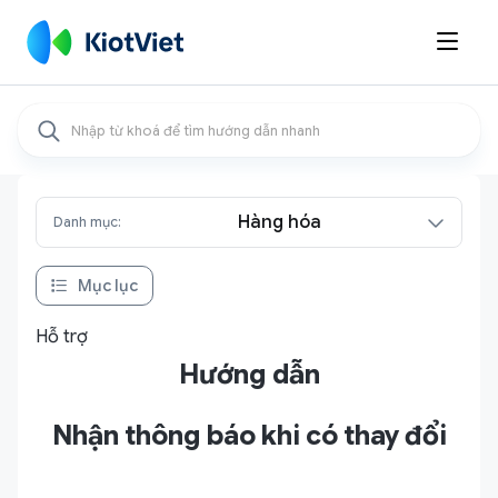

Hàng hóa
Danh mục:
Mục lục
Hỗ trợ
Hướng dẫn
Nhận thông báo khi có thay đổi